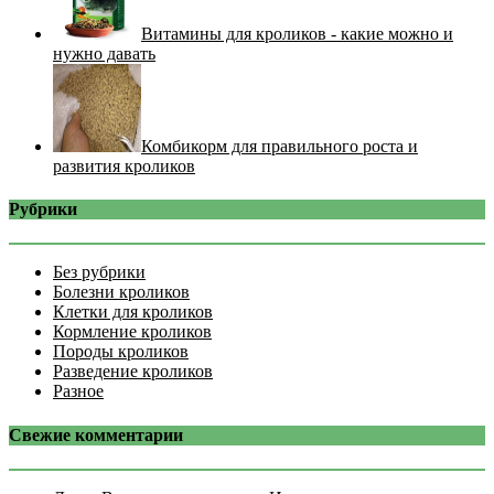
Витамины для кроликов - какие можно и
нужно давать
Комбикорм для правильного роста и
развития кроликов
Рубрики
Без рубрики
Болезни кроликов
Клетки для кроликов
Кормление кроликов
Породы кроликов
Разведение кроликов
Разное
Свежие комментарии