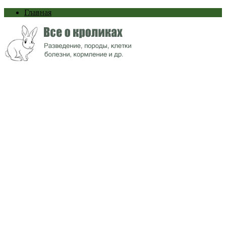
Главная