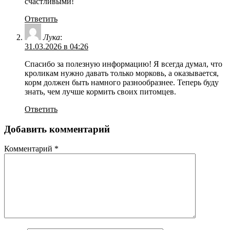
счастливыми!
Ответить
Лука
:
31.03.2026 в 04:26
Спасибо за полезную информацию! Я всегда думал, что
кроликам нужно давать только морковь, а оказывается,
корм должен быть намного разнообразнее. Теперь буду
знать, чем лучше кормить своих питомцев.
Ответить
Добавить комментарий
Комментарий
*