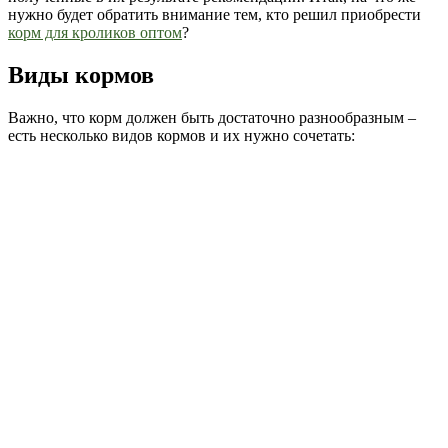
нужно будет обратить внимание тем, кто решил приобрести
корм для кроликов оптом
?
Виды кормов
Важно, что корм должен быть достаточно разнообразным –
есть несколько видов кормов и их нужно сочетать: