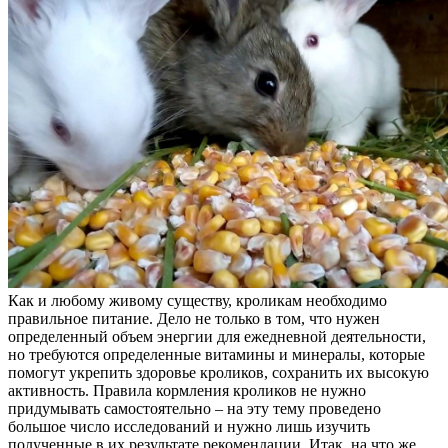
Как и любому живому существу, кроликам необходимо
правильное питание. Дело не только в том, что нужен
определенный объем энергии для ежедневной деятельности,
но требуются определенные витамины и минералы, которые
помогут укрепить здоровье кроликов, сохранить их высокую
активность. Правила кормления кроликов не нужно
придумывать самостоятельно – на эту тему проведено
большое число исследований и нужно лишь изучить
полученные в их результате рекомендации. Итак, на что же