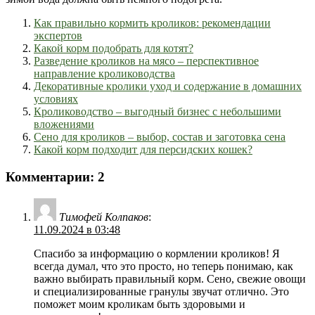
Как правильно кормить кроликов: рекомендации
экспертов
Какой корм подобрать для котят?
Разведение кроликов на мясо – перспективное
направление кролиководства
Декоративные кролики уход и содержание в домашних
условиях
Кролиководство – выгодный бизнес с небольшими
вложениями
Сено для кроликов – выбор, состав и заготовка сена
Какой корм подходит для персидских кошек?
Комментарии: 2
Тимофей Колпаков
:
11.09.2024 в 03:48
Спасибо за информацию о кормлении кроликов! Я
всегда думал, что это просто, но теперь понимаю, как
важно выбирать правильный корм. Сено, свежие овощи
и специализированные гранулы звучат отлично. Это
поможет моим кроликам быть здоровыми и