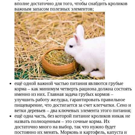
вполне достаточно для того, чтобы снабдить кроликов
важным запасом полезных элементов;
ещё одной важной частью питания являются грубые
корма – как минимум четверть рациона должна состоять
именно из них. Главная задача грубых кормов –
улучшить работу желудка, гарантировать правильное
пищеварение, что достигается за счет клетчатки. Сено и
ветки деревьев – два ключевых элемента этого питания;
ещё одна часть, без которой питание кроликов никак не
назвать полноценным – это сочные корма. Их
достаточно много на выбор, так что нужно будет
постоянно их менять. Морковь и картофель, капуста и