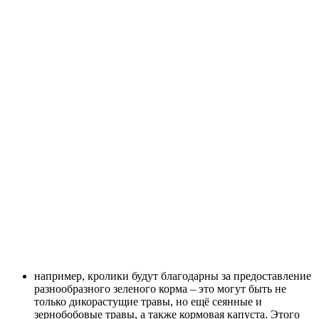
например, кролики будут благодарны за предоставление
разнообразного зеленого корма – это могут быть не
только дикорастущие травы, но ещё сеянные и
зернобобовые травы, а также кормовая капуста. Этого