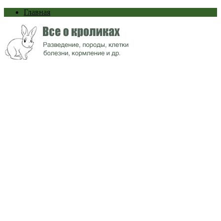
Главная