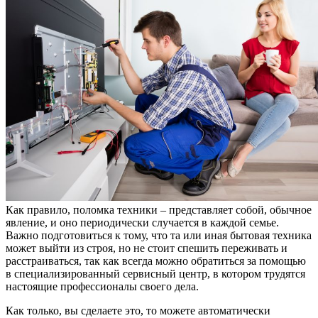
Как правило, поломка техники – представляет собой, обычное
явление, и оно периодически случается в каждой семье.
Важно подготовиться к тому, что та или иная бытовая техника
может выйти из строя, но не стоит спешить переживать и
расстраиваться, так как всегда можно обратиться за помощью
в специализированный сервисный центр, в котором трудятся
настоящие профессионалы своего дела.
Как только, вы сделаете это, то можете автоматически