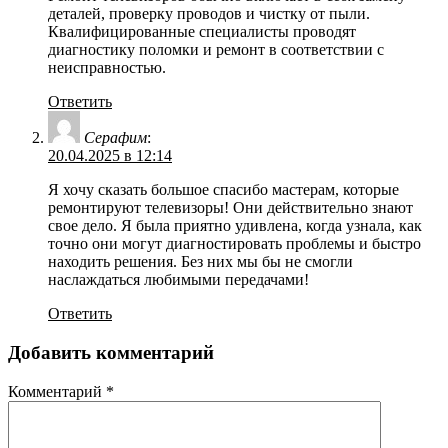
деталей, проверку проводов и чистку от пыли.
Квалифицированные специалисты проводят
диагностику поломки и ремонт в соответствии с
неисправностью.
Ответить
Серафим
:
20.04.2025 в 12:14
Я хочу сказать большое спасибо мастерам, которые
ремонтируют телевизоры! Они действительно знают
свое дело. Я была приятно удивлена, когда узнала, как
точно они могут диагностировать проблемы и быстро
находить решения. Без них мы бы не смогли
наслаждаться любимыми передачами!
Ответить
Добавить комментарий
Комментарий
*