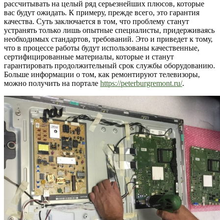
рассчитывать на целый ряд серьезнейших плюсов, которые
вас будут ожидать. К примеру, прежде всего, это гарантия
качества. Суть заключается в том, что проблему станут
устранять только лишь опытные специалисты, придерживаясь
необходимых стандартов, требований. Это и приведет к тому,
что в процессе работы будут использованы качественные,
сертифицированные материалы, которые и станут
гарантировать продолжительный срок службы оборудованию.
Больше информации о том, как ремонтируют телевизоры,
можно получить на портале
https://peterburgremont.ru/
.