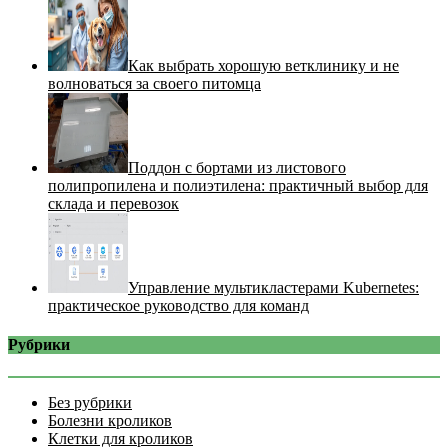
Как выбрать хорошую ветклинику и не
волноваться за своего питомца
Поддон с бортами из листового
полипропилена и полиэтилена: практичный выбор для
склада и перевозок
Управление мультикластерами Kubernetes:
практическое руководство для команд
Рубрики
Без рубрики
Болезни кроликов
Клетки для кроликов