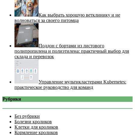
Как выбрать хорошую ветклинику и не
волноваться за своего питомца
Поддон с бортами из листового
полипропилена и полиэтилена: практичный выбор для
склада и перевозок
Управление мультикластерами Kubernetes:
практическое руководство для команд
Рубрики
Без рубрики
Болезни кроликов
Клетки для кроликов
Кормление кроликов