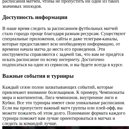
расписания матчей, чтобы не пропустить ни один из таких
значимых эпизодов.
Доступность информации
В наше время следить за расписанием футбольных матчей
стало гораздо проще благодаря разным ресурсам. Существуют
специальные приложения, сайты и даже телеграм-каналы,
которые предоставляют всю необходимую информацию, от
времени начала матча до места его проведения. Эти
инструменты справляются с задачей так, что вам не придётся
искать расписание по всему интернету. Достаточно
подписаться на один из сервисов, и вы будете всегда в курсе.
Важные события и турниры
Каждый сезон полон захватывающих событий, которые
привлекают внимание болельщиков. К примеру, Чемпионаты
мира и континентов, Лига чемпионов, внутренние лиги и
Кубки. Все эти турниры имеют свои уникальные расписания.
Если вы пропустите важный матч группы или плей-офф, вы
можете пожалеть об этом долго. Понимание формата каждого
турнира поможет вам лучше ориентироваться в матчах и
следить за командой лучше.