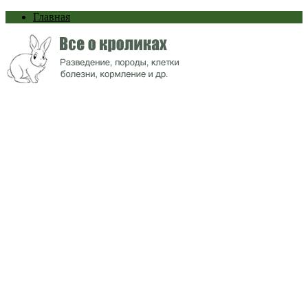
Главная