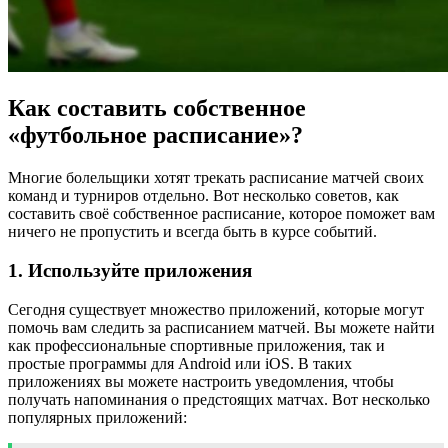
Как составить собственное
«футбольное расписание»?
Многие болельщики хотят трекать расписание матчей своих
команд и турниров отдельно. Вот несколько советов, как
составить своё собственное расписание, которое поможет вам
ничего не пропустить и всегда быть в курсе событий.
1. Используйте приложения
Сегодня существует множество приложений, которые могут
помочь вам следить за расписанием матчей. Вы можете найти
как профессиональные спортивные приложения, так и
простые программы для Android или iOS. В таких
приложениях вы можете настроить уведомления, чтобы
получать напоминания о предстоящих матчах. Вот несколько
популярных приложений: