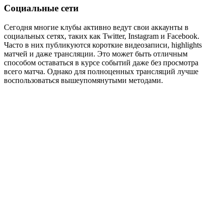
Социальные сети
Сегодня многие клубы активно ведут свои аккаунты в
социальных сетях, таких как Twitter, Instagram и Facebook.
Часто в них публикуются короткие видеозаписи, highlights
матчей и даже трансляции. Это может быть отличным
способом оставаться в курсе событий даже без просмотра
всего матча. Однако для полноценных трансляций лучше
воспользоваться вышеупомянутыми методами.