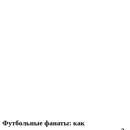
Футбольные фанаты: как