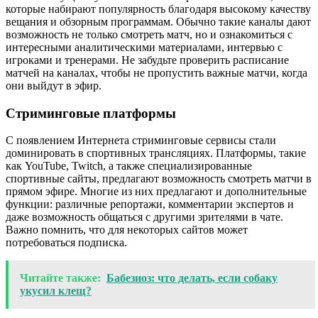
которые набирают популярность благодаря высокому качеству
вещания и обзорным программам. Обычно такие каналы дают
возможность не только смотреть матч, но и ознакомиться с
интересными аналитическими материалами, интервью с
игроками и тренерами. Не забудьте проверить расписание
матчей на каналах, чтобы не пропустить важные матчи, когда
они выйдут в эфир.
Стриминговые платформы
С появлением Интернета стриминговые сервисы стали
доминировать в спортивных трансляциях. Платформы, такие
как YouTube, Twitch, а также специализированные
спортивные сайты, предлагают возможность смотреть матчи в
прямом эфире. Многие из них предлагают и дополнительные
функции: различные репортажи, комментарии экспертов и
даже возможность общаться с другими зрителями в чате.
Важно помнить, что для некоторых сайтов может
потребоваться подписка.
Читайте также:
Бабезиоз: что делать, если собаку
укусил клещ?