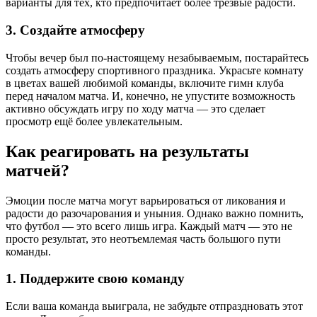
варианты для тех, кто предпочитает более трезвые радости.
3. Создайте атмосферу
Чтобы вечер был по-настоящему незабываемым, постарайтесь
создать атмосферу спортивного праздника. Украсьте комнату
в цветах вашей любимой команды, включите гимн клуба
перед началом матча. И, конечно, не упустите возможность
активно обсуждать игру по ходу матча — это сделает
просмотр ещё более увлекательным.
Как реагировать на результаты
матчей?
Эмоции после матча могут варьироваться от ликования и
радости до разочарования и уныния. Однако важно помнить,
что футбол — это всего лишь игра. Каждый матч — это не
просто результат, это неотъемлемая часть большого пути
команды.
1. Поддержите свою команду
Если ваша команда выиграла, не забудьте отпраздновать этот