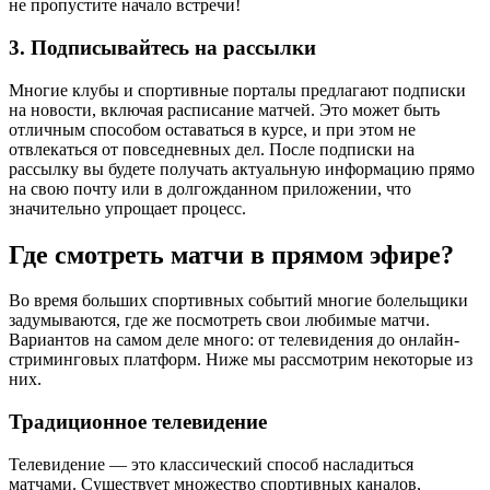
не пропустите начало встречи!
3. Подписывайтесь на рассылки
Многие клубы и спортивные порталы предлагают подписки
на новости, включая расписание матчей. Это может быть
отличным способом оставаться в курсе, и при этом не
отвлекаться от повседневных дел. После подписки на
рассылку вы будете получать актуальную информацию прямо
на свою почту или в долгожданном приложении, что
значительно упрощает процесс.
Где смотреть матчи в прямом эфире?
Во время больших спортивных событий многие болельщики
задумываются, где же посмотреть свои любимые матчи.
Вариантов на самом деле много: от телевидения до онлайн-
стриминговых платформ. Ниже мы рассмотрим некоторые из
них.
Традиционное телевидение
Телевидение — это классический способ насладиться
матчами. Существует множество спортивных каналов,