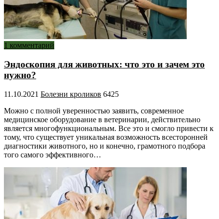
1 комментарий
Эндоскопия для животных: что это и зачем это
нужно?
11.10.2021
Болезни кроликов
6425
Можно с полной уверенностью заявить, современное
медицинское оборудование в ветеринарии, действительно
является многофункциональным. Все это и смогло привести к
тому, что существует уникальная возможность всесторонней
диагностики животного, но и конечно, грамотного подбора
того самого эффективного…