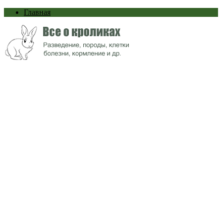
Главная