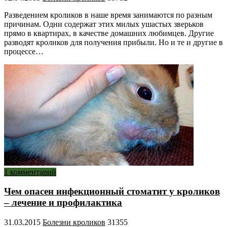
Разведением кроликов в наше время занимаются по разным
причинам. Одни содержат этих милых ушастых зверьков
прямо в квартирах, в качестве домашних любимцев. Другие
разводят кроликов для получения прибыли. Но и те и другие в
процессе…
1 комментарий
Чем опасен инфекционный стоматит у кроликов
– лечение и профилактика
31.03.2015
Болезни кроликов
31355