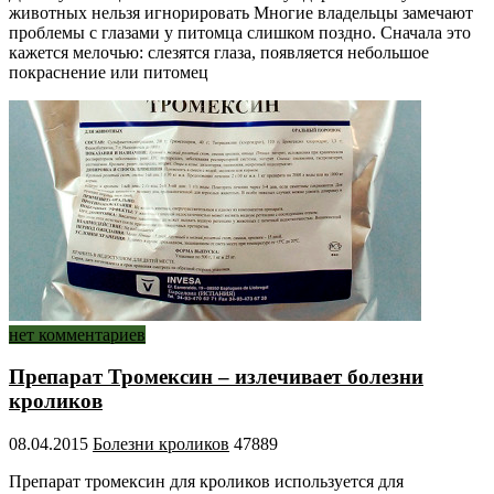
животных нельзя игнорировать Многие владельцы замечают
проблемы с глазами у питомца слишком поздно. Сначала это
кажется мелочью: слезятся глаза, появляется небольшое
покраснение или питомец
нет комментариев
Препарат Тромексин – излечивает болезни
кроликов
08.04.2015
Болезни кроликов
47889
Препарат тромексин для кроликов используется для