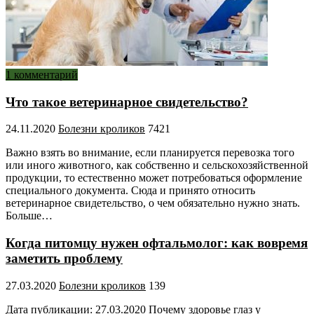
1 комментарий
Что такое ветеринарное свидетельство?
24.11.2020
Болезни кроликов
7421
Важно взять во внимание, если планируется перевозка того
или иного животного, как собственно и сельскохозяйственной
продукции, то естественно может потребоваться оформление
специального документа. Сюда и принято относить
ветеринарное свидетельство, о чем обязательно нужно знать.
Больше…
Когда питомцу нужен офтальмолог: как вовремя
заметить проблему
27.03.2020
Болезни кроликов
139
Дата публикации: 27.03.2020 Почему здоровье глаз у