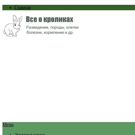
Главная
Menu
Элемент меню