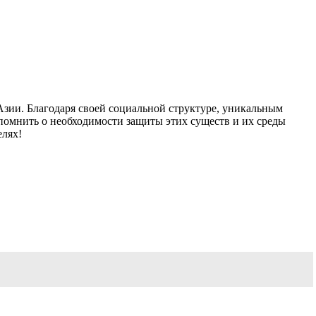
зии. Благодаря своей социальной структуре, уникальным
омнить о необходимости защиты этих существ и их среды
елях!