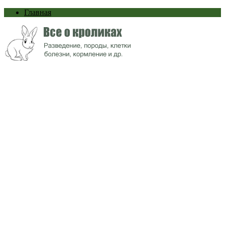
Главная