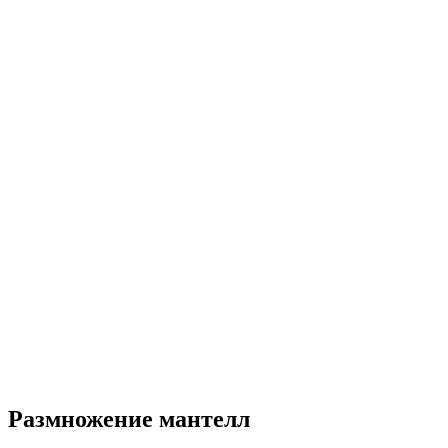
Размножение мантелл