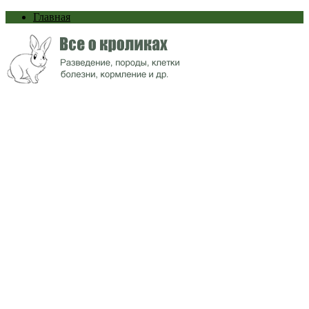
Главная