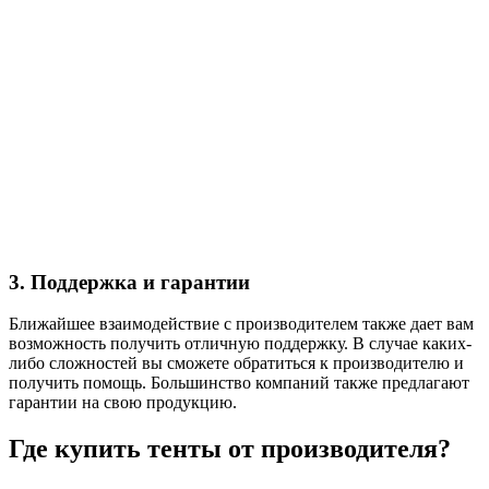
3. Поддержка и гарантии
Ближайшее взаимодействие с производителем также дает вам
возможность получить отличную поддержку. В случае каких-
либо сложностей вы сможете обратиться к производителю и
получить помощь. Большинство компаний также предлагают
гарантии на свою продукцию.
Где купить тенты от производителя?