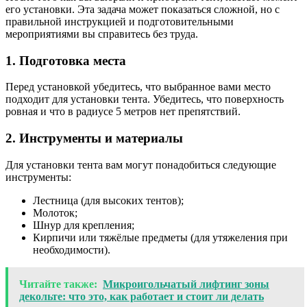
его установки. Эта задача может показаться сложной, но с
правильной инструкцией и подготовительными
мероприятиями вы справитесь без труда.
1. Подготовка места
Перед установкой убедитесь, что выбранное вами место
подходит для установки тента. Убедитесь, что поверхность
ровная и что в радиусе 5 метров нет препятствий.
2. Инструменты и материалы
Для установки тента вам могут понадобиться следующие
инструменты:
Лестница (для высоких тентов);
Молоток;
Шнур для крепления;
Кирпичи или тяжёлые предметы (для утяжеления при
необходимости).
Читайте также:
Микроигольчатый лифтинг зоны
декольте: что это, как работает и стоит ли делать