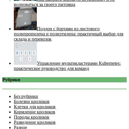
волноваться за своего питомца
Поддон с бортами из листового
полипропилена и полиэтилена: практичный выбор для
склада и перевозок
Управление мультикластерами Kubernetes:
практическое руководство для команд
Рубрики
Без рубрики
Болезни кроликов
Клетки для кроликов
Кормление кроликов
Породы кроликов
Разведение кроликов
Разное