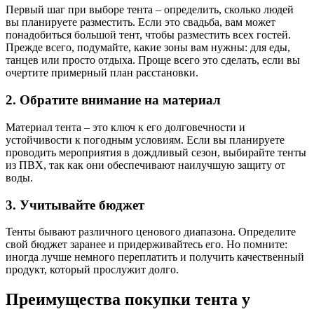
Первый шаг при выборе тента – определить, сколько людей
вы планируете разместить. Если это свадьба, вам может
понадобиться большой тент, чтобы разместить всех гостей.
Прежде всего, подумайте, какие зоны вам нужны: для еды,
танцев или просто отдыха. Проще всего это сделать, если вы
очертите примерный план расстановки.
2. Обратите внимание на материал
Материал тента – это ключ к его долговечности и
устойчивости к погодным условиям. Если вы планируете
проводить мероприятия в дождливый сезон, выбирайте тенты
из ПВХ, так как они обеспечивают наилучшую защиту от
воды.
3. Учитывайте бюджет
Тенты бывают различного ценового диапазона. Определите
свой бюджет заранее и придерживайтесь его. Но помните:
иногда лучше немного переплатить и получить качественный
продукт, который прослужит долго.
Преимущества покупки тента у