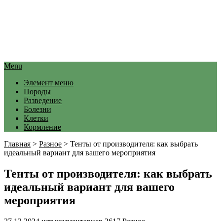
Menu
Элемент меню
Породы
Разведение
Болезни
Клетки
Кормление
Главная
>
Разное
>
Тенты от производителя: как выбрать
идеальный вариант для вашего мероприятия
Тенты от производителя: как выбрать
идеальный вариант для вашего
мероприятия