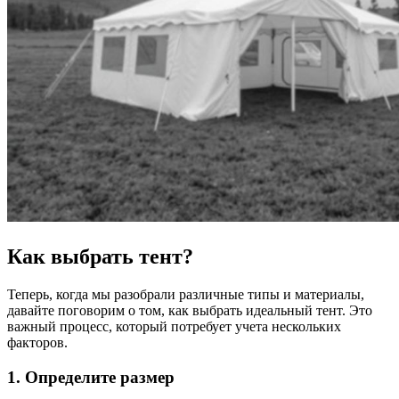
Как выбрать тент?
Теперь, когда мы разобрали различные типы и материалы,
давайте поговорим о том, как выбрать идеальный тент. Это
важный процесс, который потребует учета нескольких
факторов.
1. Определите размер