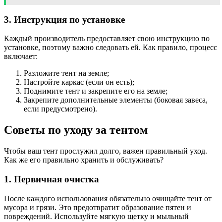
3. Инструкция по установке
Каждый производитель предоставляет свою инструкцию по
установке, поэтому важно следовать ей. Как правило, процесс
включает:
Разложите тент на земле;
Настройте каркас (если он есть);
Поднимите тент и закрепите его на земле;
Закрепите дополнительные элементы (боковая завеса,
если предусмотрено).
Советы по уходу за тентом
Чтобы ваш тент прослужил долго, важен правильный уход.
Как же его правильно хранить и обслуживать?
1. Первичная очистка
После каждого использования обязательно очищайте тент от
мусора и грязи. Это предотвратит образование пятен и
повреждений. Используйте мягкую щетку и мыльный