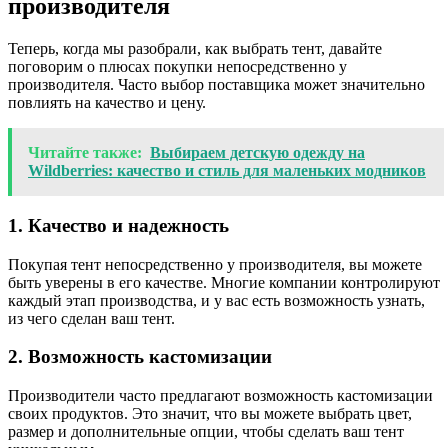
производителя
Теперь, когда мы разобрали, как выбрать тент, давайте
поговорим о плюсах покупки непосредственно у
производителя. Часто выбор поставщика может значительно
повлиять на качество и цену.
Читайте также:
Выбираем детскую одежду на
Wildberries: качество и стиль для маленьких модников
1. Качество и надежность
Покупая тент непосредственно у производителя, вы можете
быть уверены в его качестве. Многие компании контролируют
каждый этап производства, и у вас есть возможность узнать,
из чего сделан ваш тент.
2. Возможность кастомизации
Производители часто предлагают возможность кастомизации
своих продуктов. Это значит, что вы можете выбрать цвет,
размер и дополнительные опции, чтобы сделать ваш тент