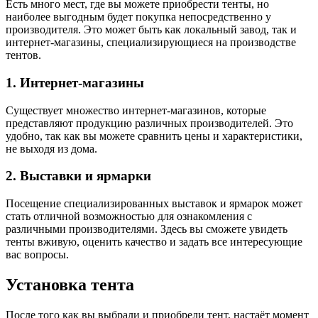
Есть много мест, где вы можете приобрести тенты, но
наиболее выгодным будет покупка непосредственно у
производителя. Это может быть как локальный завод, так и
интернет-магазины, специализирующиеся на производстве
тентов.
1. Интернет-магазины
Существует множество интернет-магазинов, которые
представляют продукцию различных производителей. Это
удобно, так как вы можете сравнить цены и характеристики,
не выходя из дома.
2. Выставки и ярмарки
Посещение специализированных выставок и ярмарок может
стать отличной возможностью для ознакомления с
различными производителями. Здесь вы сможете увидеть
тенты вживую, оценить качество и задать все интересующие
вас вопросы.
Установка тента
После того как вы выбрали и приобрели тент, настаёт момент