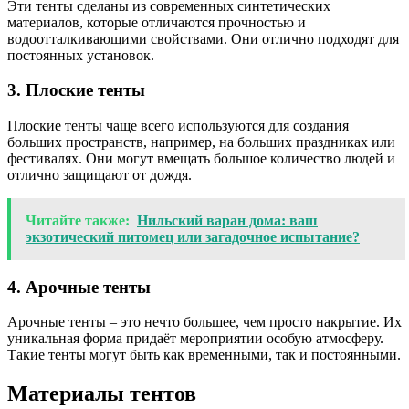
Эти тенты сделаны из современных синтетических
материалов, которые отличаются прочностью и
водоотталкивающими свойствами. Они отлично подходят для
постоянных установок.
3. Плоские тенты
Плоские тенты чаще всего используются для создания
больших пространств, например, на больших праздниках или
фестивалях. Они могут вмещать большое количество людей и
отлично защищают от дождя.
Читайте также:
Нильский варан дома: ваш
экзотический питомец или загадочное испытание?
4. Арочные тенты
Арочные тенты – это нечто большее, чем просто накрытие. Их
уникальная форма придаёт мероприятии особую атмосферу.
Такие тенты могут быть как временными, так и постоянными.
Материалы тентов