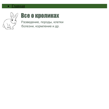
Главная