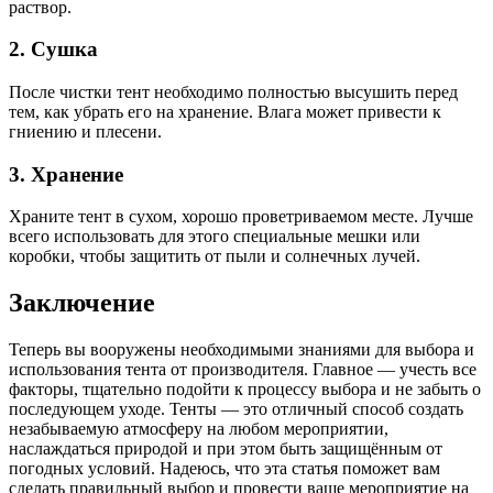
раствор.
2. Сушка
После чистки тент необходимо полностью высушить перед
тем, как убрать его на хранение. Влага может привести к
гниению и плесени.
3. Хранение
Храните тент в сухом, хорошо проветриваемом месте. Лучше
всего использовать для этого специальные мешки или
коробки, чтобы защитить от пыли и солнечных лучей.
Заключение
Теперь вы вооружены необходимыми знаниями для выбора и
использования тента от производителя. Главное — учесть все
факторы, тщательно подойти к процессу выбора и не забыть о
последующем уходе. Тенты — это отличный способ создать
незабываемую атмосферу на любом мероприятии,
наслаждаться природой и при этом быть защищённым от
погодных условий. Надеюсь, что эта статья поможет вам
сделать правильный выбор и провести ваше мероприятие на