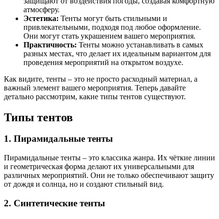
защищают от воздействия погоды, создавая комфортную
атмосферу.
Эстетика:
Тенты могут быть стильными и
привлекательными, подходя под любое оформление.
Они могут стать украшением вашего мероприятия.
Практичность:
Тенты можно устанавливать в самых
разных местах, что делает их идеальным вариантом для
проведения мероприятий на открытом воздухе.
Как видите, тенты – это не просто расходный материал, а
важный элемент вашего мероприятия. Теперь давайте
детально рассмотрим, какие типы тентов существуют.
Типы тентов
1. Пирамидальные тенты
Пирамидальные тенты – это классика жанра. Их чёткие линии
и геометрическая форма делают их универсальными для
различных мероприятий. Они не только обеспечивают защиту
от дождя и солнца, но и создают стильный вид.
2. Синтетические тенты