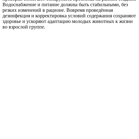
Водоснабжение и питание должны быть стабильными, без
резких изменений в рационе. Вовремя проведённая
дезинфекция и корректировка условий содержания сохраняют
здоровье и ускоряют адаптацию молодых животных к жизни
во взрослой группе.