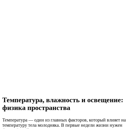
Температура, влажность и освещение:
физика пространства
Температура — один из главных факторов, который влияет на
температуру тела молодняка. В первые недели жизни нужен