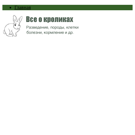
Главная