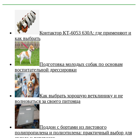
Контактор КТ-6053 630А: где применяют и
как выбрать
Подготовка молодых собак по основам
воспитательной дрессировки
Как выбрать хорошую ветклинику и не
волноваться за своего питомца
Поддон с бортами из листового
полипропилена и полиэтилена: практичный выбор для