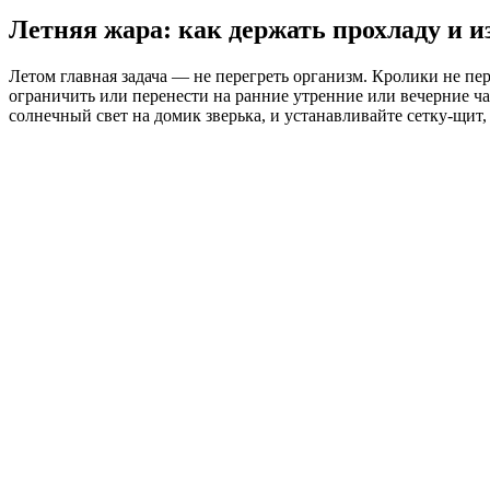
Летняя жара: как держать прохладу и и
Летом главная задача — не перегреть организм. Кролики не пе
ограничить или перенести на ранние утренние или вечерние ча
солнечный свет на домик зверька, и устанавливайте сетку-щит, 