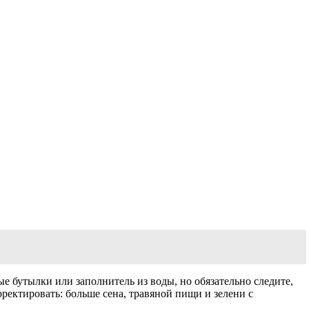
е бутылки или заполнитель из воды, но обязательно следите,
ректировать: больше сена, травяной пищи и зелени с