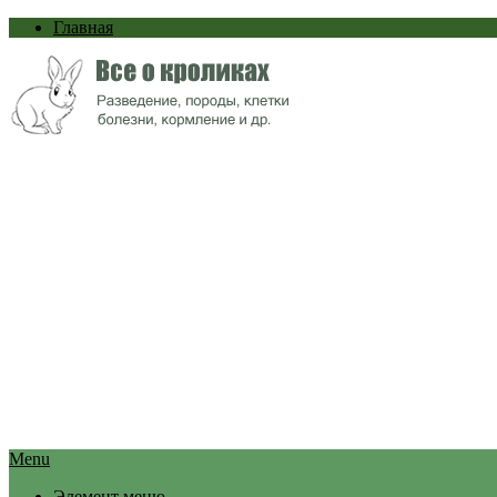
Главная
Menu
Элемент меню