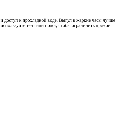
 и доступ к прохладной воде. Выгул в жаркие часы лучше
 используйте тент или полог, чтобы ограничить прямой