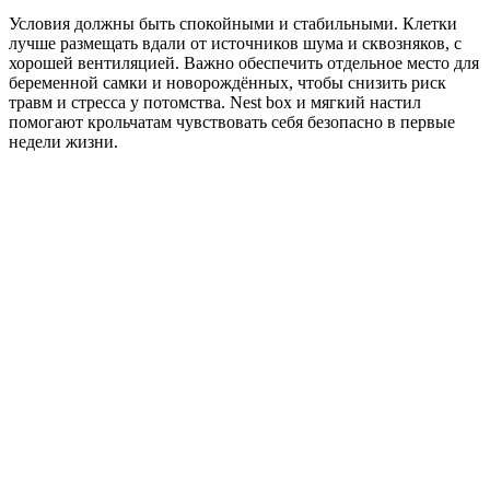
Условия должны быть спокойными и стабильными. Клетки
лучше размещать вдали от источников шума и сквозняков, с
хорошей вентиляцией. Важно обеспечить отдельное место для
беременной самки и новорождённых, чтобы снизить риск
травм и стресса у потомства. Nest box и мягкий настил
помогают крольчатам чувствовать себя безопасно в первые
недели жизни.