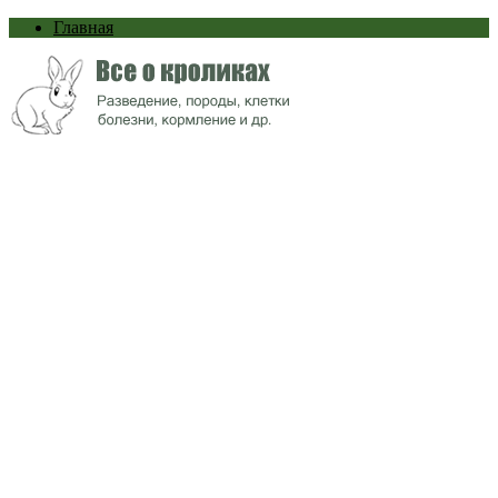
Главная