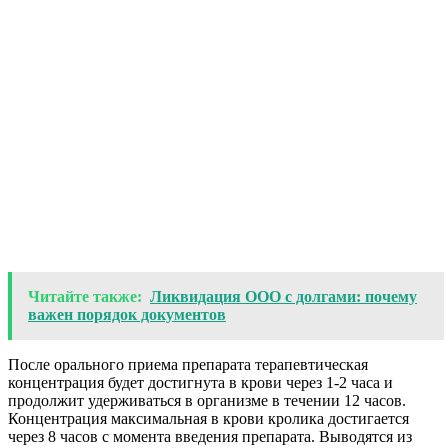
Читайте также:
Ликвидация ООО с долгами: почему
важен порядок документов
После орального приема препарата терапевтическая
концентрация будет достигнута в крови через 1-2 часа и
продолжит удерживаться в организме в течении 12 часов.
Концентрация максимальная в крови кролика достигается
через 8 часов с момента введения препарата. Выводятся из