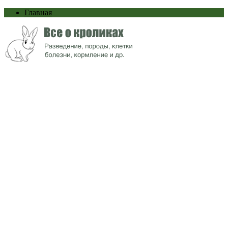
Главная