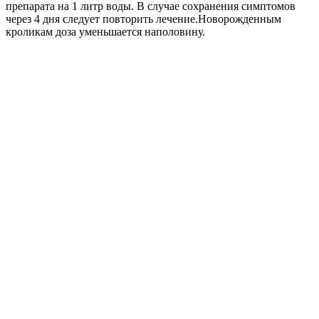
препарата на 1 литр воды. В случае сохранения симптомов
через 4 дня следует повторить лечение.Новорожденным
кроликам доза уменьшается наполовину.