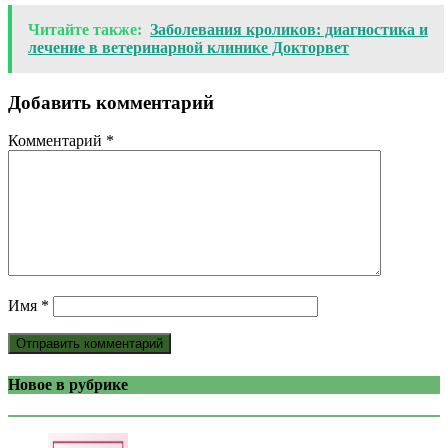
Читайте также:
Заболевания кроликов: диагностика и
лечение в ветеринарной клинике Докторвет
Добавить комментарий
Комментарий
*
Имя
*
Новое в рубрике