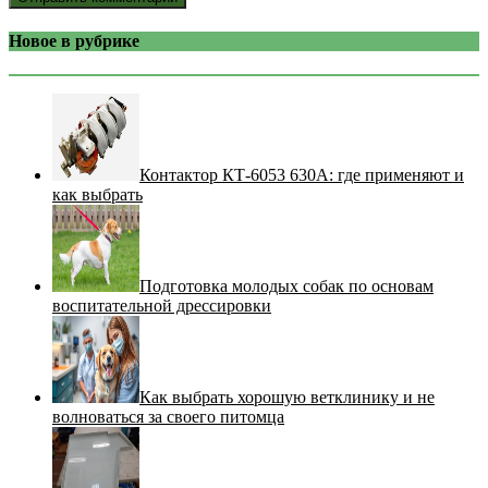
Новое в рубрике
Контактор КТ-6053 630А: где применяют и
как выбрать
Подготовка молодых собак по основам
воспитательной дрессировки
Как выбрать хорошую ветклинику и не
волноваться за своего питомца