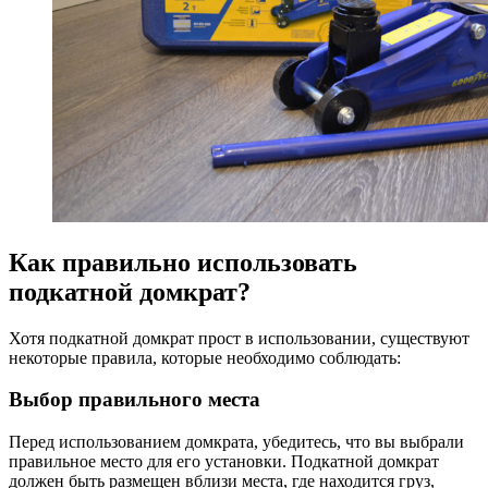
Как правильно использовать
подкатной домкрат?
Хотя подкатной домкрат прост в использовании, существуют
некоторые правила, которые необходимо соблюдать:
Выбор правильного места
Перед использованием домкрата, убедитесь, что вы выбрали
правильное место для его установки. Подкатной домкрат
должен быть размещен вблизи места, где находится груз,