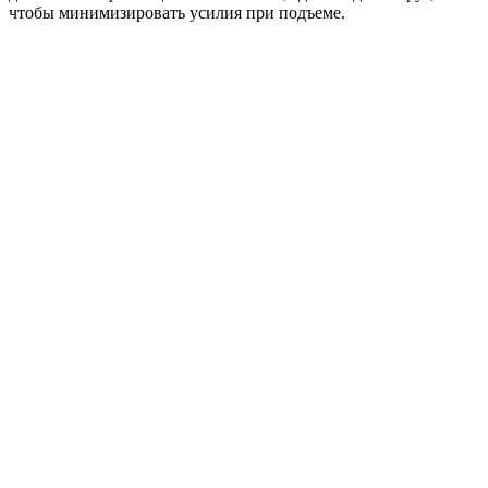
чтобы минимизировать усилия при подъеме.