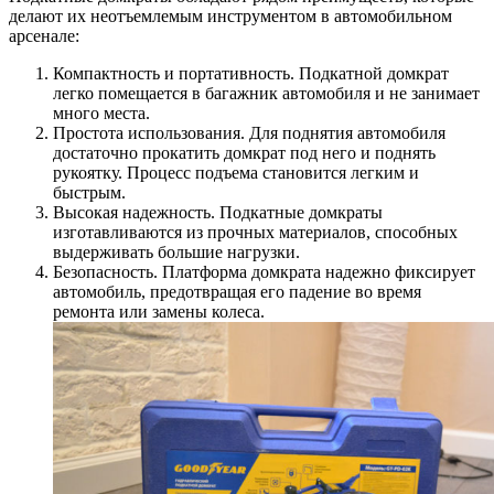
делают их неотъемлемым инструментом в автомобильном
арсенале:
Компактность и портативность. Подкатной домкрат
легко помещается в багажник автомобиля и не занимает
много места.
Простота использования. Для поднятия автомобиля
достаточно прокатить домкрат под него и поднять
рукоятку. Процесс подъема становится легким и
быстрым.
Высокая надежность. Подкатные домкраты
изготавливаются из прочных материалов, способных
выдерживать большие нагрузки.
Безопасность. Платформа домкрата надежно фиксирует
автомобиль, предотвращая его падение во время
ремонта или замены колеса.