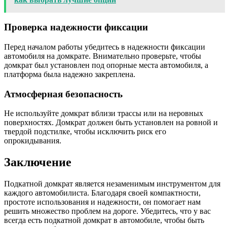
Проверка надежности фиксации
Перед началом работы убедитесь в надежности фиксации
автомобиля на домкрате. Внимательно проверьте, чтобы
домкрат был установлен под опорные места автомобиля, а
платформа была надежно закреплена.
Атмосферная безопасность
Не используйте домкрат вблизи трассы или на неровных
поверхностях. Домкрат должен быть установлен на ровной и
твердой подстилке, чтобы исключить риск его
опрокидывания.
Заключение
Подкатной домкрат является незаменимым инструментом для
каждого автомобилиста. Благодаря своей компактности,
простоте использования и надежности, он помогает нам
решить множество проблем на дороге. Убедитесь, что у вас
всегда есть подкатной домкрат в автомобиле, чтобы быть