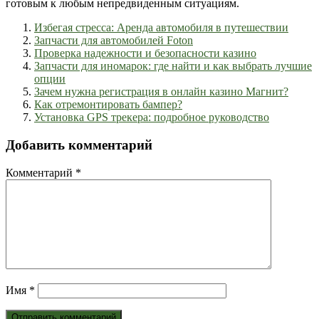
готовым к любым непредвиденным ситуациям.
Избегая стресса: Аренда автомобиля в путешествии
Запчасти для автомобилей Foton
Проверка надежности и безопасности казино
Запчасти для иномарок: где найти и как выбрать лучшие
опции
Зачем нужна регистрация в онлайн казино Магнит?
Как отремонтировать бампер?
Установка GPS трекера: подробное руководство
Добавить комментарий
Комментарий
*
Имя
*