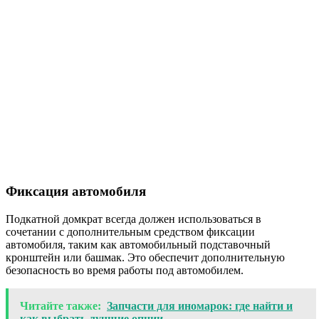
Фиксация автомобиля
Подкатной домкрат всегда должен использоваться в
сочетании с дополнительным средством фиксации
автомобиля, таким как автомобильный подставочный
кронштейн или башмак. Это обеспечит дополнительную
безопасность во время работы под автомобилем.
Читайте также:
Запчасти для иномарок: где найти и
как выбрать лучшие опции