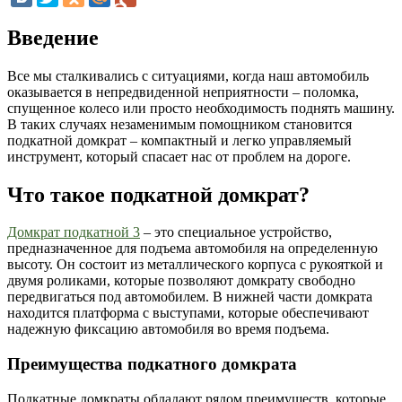
Введение
Все мы сталкивались с ситуациями, когда наш автомобиль
оказывается в непредвиденной неприятности – поломка,
спущенное колесо или просто необходимость поднять машину.
В таких случаях незаменимым помощником становится
подкатной домкрат – компактный и легко управляемый
инструмент, который спасает нас от проблем на дороге.
Что такое подкатной домкрат?
Домкрат подкатной 3
– это специальное устройство,
предназначенное для подъема автомобиля на определенную
высоту. Он состоит из металлического корпуса с рукояткой и
двумя роликами, которые позволяют домкрату свободно
передвигаться под автомобилем. В нижней части домкрата
находится платформа с выступами, которые обеспечивают
надежную фиксацию автомобиля во время подъема.
Преимущества подкатного домкрата
Подкатные домкраты обладают рядом преимуществ, которые