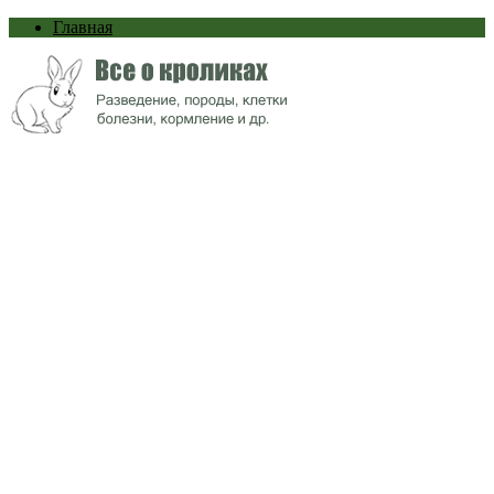
Главная