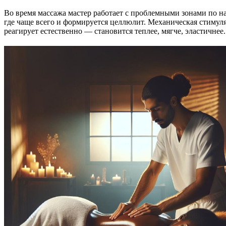
Во время массажа мастер работает с проблемными зонами по н
где чаще всего и формируется целлюлит. Механическая стимул
реагирует естественно — становится теплее, мягче, эластичнее.