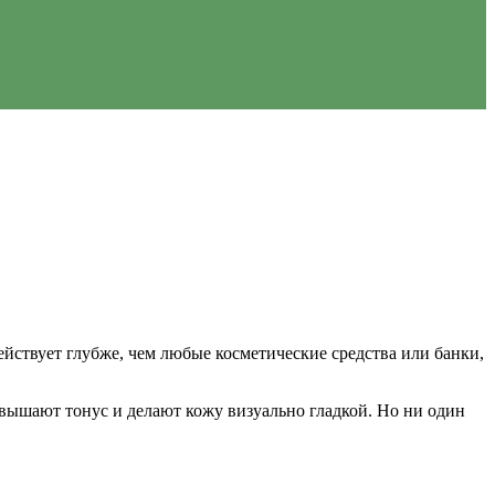
ействует глубже, чем любые косметические средства или банки,
ышают тонус и делают кожу визуально гладкой. Но ни один