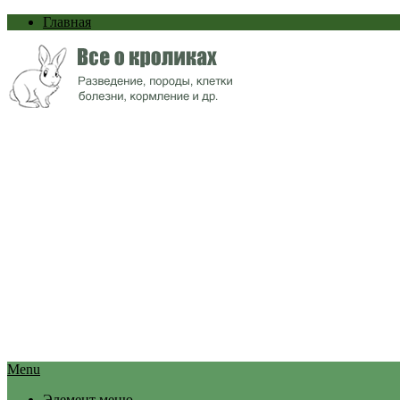
Главная
Menu
Элемент меню