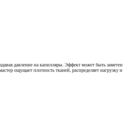
оздавая давление на капилляры. Эффект может быть заметен
мастер ощущает плотность тканей, распределяет нагрузку и