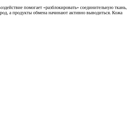
воздействие помогает «разблокировать» соединительную ткань,
род, а продукты обмена начинают активно выводиться. Кожа