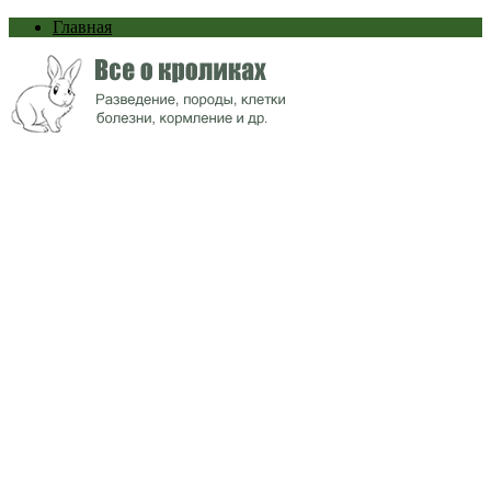
Главная