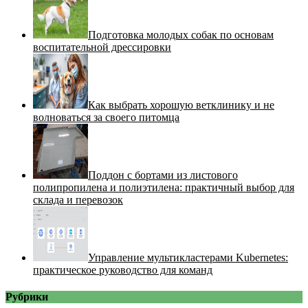
Подготовка молодых собак по основам
воспитательной дрессировки
Как выбрать хорошую ветклинику и не
волноваться за своего питомца
Поддон с бортами из листового
полипропилена и полиэтилена: практичный выбор для
склада и перевозок
Управление мультикластерами Kubernetes:
практическое руководство для команд
Рубрики