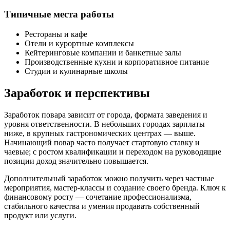
Типичные места работы
Рестораны и кафе
Отели и курортные комплексы
Кейтеринговые компании и банкетные залы
Производственные кухни и корпоративное питание
Студии и кулинарные школы
Заработок и перспективы
Заработок повара зависит от города, формата заведения и
уровня ответственности. В небольших городах зарплаты
ниже, в крупных гастрономических центрах — выше.
Начинающий повар часто получает стартовую ставку и
чаевые; с ростом квалификации и переходом на руководящие
позиции доход значительно повышается.
Дополнительный заработок можно получить через частные
мероприятия, мастер-классы и создание своего бренда. Ключ к
финансовому росту — сочетание профессионализма,
стабильного качества и умения продавать собственный
продукт или услуги.