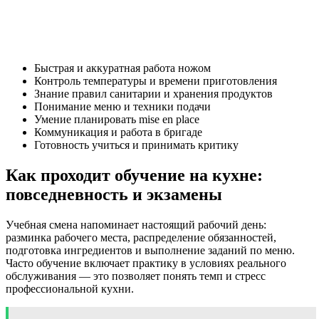
Быстрая и аккуратная работа ножом
Контроль температуры и времени приготовления
Знание правил санитарии и хранения продуктов
Понимание меню и техники подачи
Умение планировать mise en place
Коммуникация и работа в бригаде
Готовность учиться и принимать критику
Как проходит обучение на кухне:
повседневность и экзамены
Учебная смена напоминает настоящий рабочий день:
разминка рабочего места, распределение обязанностей,
подготовка ингредиентов и выполнение заданий по меню.
Часто обучение включает практику в условиях реального
обслуживания — это позволяет понять темп и стресс
профессиональной кухни.