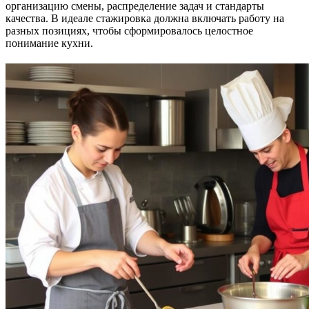
организацию смены, распределение задач и стандарты
качества. В идеале стажировка должна включать работу на
разных позициях, чтобы сформировалось целостное
понимание кухни.