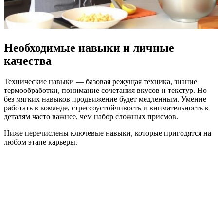
Необходимые навыки и личные
качества
Технические навыки — базовая режущая техника, знание
термообработки, понимание сочетания вкусов и текстур. Но
без мягких навыков продвижение будет медленным. Умение
работать в команде, стрессоустойчивость и внимательность к
деталям часто важнее, чем набор сложных приемов.
Ниже перечислены ключевые навыки, которые пригодятся на
любом этапе карьеры.