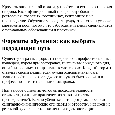
Кроме эмоциональной отдачи, у профессии есть практическая
сторона. Квалифицированный повар востребован в
ресторанах, столовых, гостиницах, кейтеринге и на
производстве. Обучение упрощает трудоустройство и ускоряет
карьерный рост, потому что работодатели ценят специалистов
с формальным образованием и практикой.
Форматы обучения: как выбрать
подходящий путь
Существуют разные форматы подготовки: профессиональные
колледжи, курсы при ресторанах, интенсивы выходного дня,
онлайн-программы и практика в мастерских. Каждый формат
отвечает своим целям: если нужна основательная база —
лучше профильный колледж, если нужно быстро войти в
профессию — интенсив или стажировка.
При выборе ориентируются на продолжительность,
стоимость, наличие практических занятий и отзывы
преподавателей. Важно убедиться, что программа включает
санитарно-гигиенические стандарты и отработку навыков на
реальной кухне, а не только лекции и демонстрации.