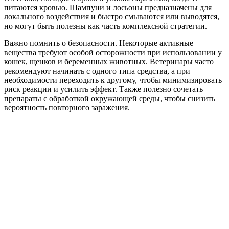
питаются кровью. Шампуни и лосьоны предназначены для
локального воздействия и быстро смываются или выводятся,
но могут быть полезны как часть комплексной стратегии.
Важно помнить о безопасности. Некоторые активные
вещества требуют особой осторожности при использовании у
кошек, щенков и беременных животных. Ветеринары часто
рекомендуют начинать с одного типа средства, а при
необходимости переходить к другому, чтобы минимизировать
риск реакции и усилить эффект. Также полезно сочетать
препараты с обработкой окружающей среды, чтобы снизить
вероятность повторного заражения.