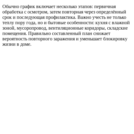
Обычно график включает несколько этапов: первичная
обработка с осмотром, затем повторная через определённый
срок и последующая профилактика. Важно учесть не только
теплу пору года, но и бытовые особенности: кухня с влажной
зоной, мусоропровод, вентиляционные коридоры, складские
помещения. Правильно составленный план снижает
вероятность повторного заражения и уменьшает блокировку
жизни в доме.