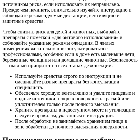
источником риска, если использовать их неправильно.
Прежде чем начинать, внимательно изучайте инструкцию и
соблюдайте рекомендуемые дистанции, вентиляцию и
защитные средства.
Чтобы снизить риск для детей и животных, выбирайте
препараты с пометкой «для бытового использования» и
соблюдайте указанные режимы ожидания. В жилых
помещениях желательно проконсультироваться с
профессионалами, особенно если в доме есть маленькие дети,
беременные женщины или домашние животные. Безопасность
— главный приоритет на всех этапах дезинсекции.
Используйте средства строго по инструкции и не
смешивайте разные препараты без консультации
специалиста.
Обеспечьте хорошую вентиляцию и удалите пищевые и
водные источники, покрыв поверхность краской или
уплотнителем только после полного высыхания.
Храните препараты в недоступном месте и утилизацию
следуйте правилам, указанным в инструкции.
После обработки не занимайтесь хранением пищи в
зоне обработки до полного высыхания поверхности.