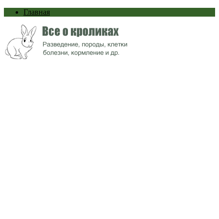
Главная