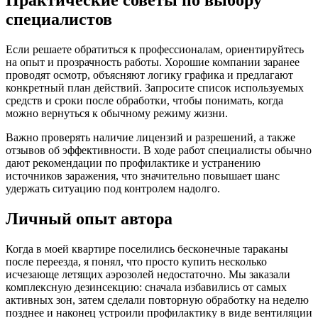
Практические советы по выбору
специалистов
Если решаете обратиться к профессионалам, ориентируйтесь
на опыт и прозрачность работы. Хорошие компании заранее
проводят осмотр, объясняют логику графика и предлагают
конкретный план действий. Запросите список используемых
средств и сроки после обработки, чтобы понимать, когда
можно вернуться к обычному режиму жизни.
Важно проверять наличие лицензий и разрешений, а также
отзывов об эффективности. В ходе работ специалисты обычно
дают рекомендации по профилактике и устранению
источников заражения, что значительно повышает шанс
удержать ситуацию под контролем надолго.
Личный опыт автора
Когда в моей квартире поселились бесконечные тараканы
после переезда, я понял, что просто купить несколько
исчезающе летящих аэрозолей недостаточно. Мы заказали
комплексную дезинсекцию: сначала избавились от самых
активных зон, затем сделали повторную обработку на неделю
позднее и наконец устроили профилактику в виде вентиляции