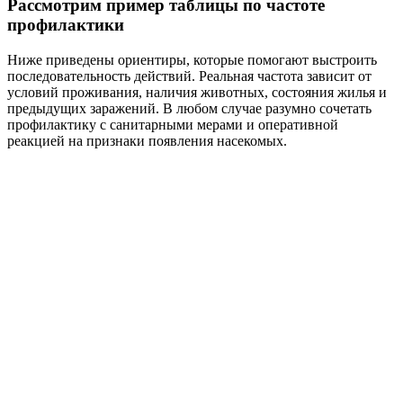
Рассмотрим пример таблицы по частоте
профилактики
Ниже приведены ориентиры, которые помогают выстроить
последовательность действий. Реальная частота зависит от
условий проживания, наличия животных, состояния жилья и
предыдущих заражений. В любом случае разумно сочетать
профилактику с санитарными мерами и оперативной
реакцией на признаки появления насекомых.