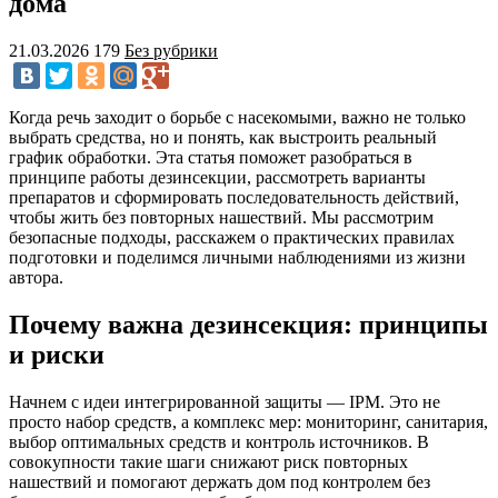
дома
21.03.2026
179
Без рубрики
Когда речь заходит о борьбе с насекомыми, важно не только
выбрать средства, но и понять, как выстроить реальный
график обработки. Эта статья поможет разобраться в
принципе работы дезинсекции, рассмотреть варианты
препаратов и сформировать последовательность действий,
чтобы жить без повторных нашествий. Мы рассмотрим
безопасные подходы, расскажем о практических правилах
подготовки и поделимся личными наблюдениями из жизни
автора.
Почему важна дезинсекция: принципы
и риски
Начнем с идеи интегрированной защиты — IPM. Это не
просто набор средств, а комплекс мер: мониторинг, санитария,
выбор оптимальных средств и контроль источников. В
совокупности такие шаги снижают риск повторных
нашествий и помогают держать дом под контролем без