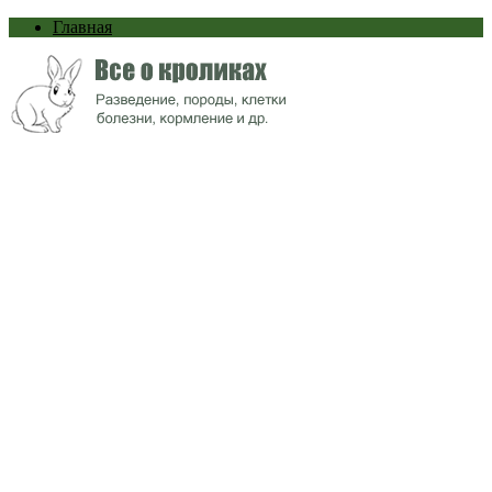
Главная