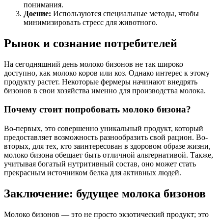
понимания.
Доение:
Используются специальные методы, чтобы
минимизировать стресс для животного.
Рынок и сознание потребителей
На сегодняшний день молоко бизонов не так широко
доступно, как молоко коров или коз. Однако интерес к этому
продукту растет. Некоторые фермеры начинают внедрять
бизонов в свои хозяйства именно для производства молока.
Почему стоит попробовать молоко бизона?
Во-первых, это совершенно уникальный продукт, который
предоставляет возможность разнообразить свой рацион. Во-
вторых, для тех, кто заинтересован в здоровом образе жизни,
молоко бизона обещает быть отличной альтернативой. Также,
учитывая богатый нутритивный состав, оно может стать
прекрасным источником белка для активных людей.
Заключение: будущее молока бизонов
Молоко бизонов — это не просто экзотический продукт; это