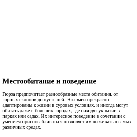
Местообитание и поведение
Гюрза предпочитает разнообразные места обитания, от
горных склонов до пустыней. Эти змеи прекрасно
адаптированы к жизни в суровых условиях, и иногда могут
обитать даже в больших городах, где находят укрытие в
парках или садах. Их интересное поведение в сочетании с
умением приспосабливаться позволяет им выживать в самых
различных средах.