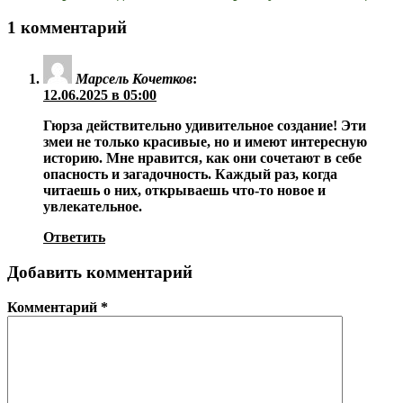
1 комментарий
Марсель Кочетков
:
12.06.2025 в 05:00
Гюрза действительно удивительное создание! Эти
змеи не только красивые, но и имеют интересную
историю. Мне нравится, как они сочетают в себе
опасность и загадочность. Каждый раз, когда
читаешь о них, открываешь что-то новое и
увлекательное.
Ответить
Добавить комментарий
Комментарий
*