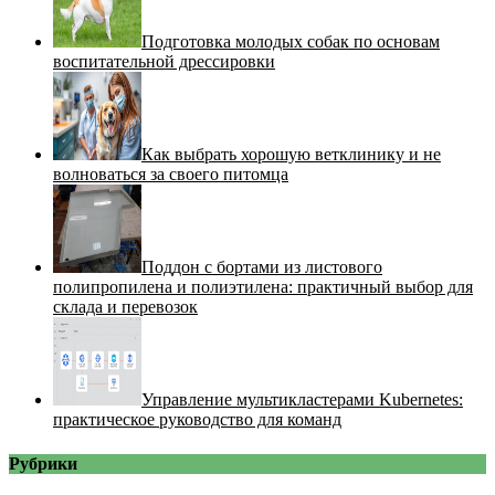
Подготовка молодых собак по основам
воспитательной дрессировки
Как выбрать хорошую ветклинику и не
волноваться за своего питомца
Поддон с бортами из листового
полипропилена и полиэтилена: практичный выбор для
склада и перевозок
Управление мультикластерами Kubernetes:
практическое руководство для команд
Рубрики