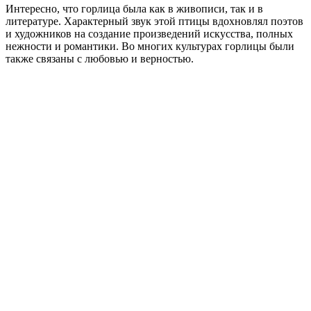
Интересно, что горлица была как в живописи, так и в
литературе. Характерный звук этой птицы вдохновлял поэтов
и художников на создание произведений искусства, полных
нежности и романтики. Во многих культурах горлицы были
также связаны с любовью и верностью.