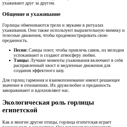
ухаживают друг за другом.
Общение и ухаживание
Горлицы обмениваются трели и звуками в ритуалах
ухаживания. Они также используют выразительную мимику и
телесные движения, чтобы продемонстрировать свою
преданность.
Песня:
Самцы поют, чтобы привлечь самок, их мелодии
успокаивают и создают атмосферу любви.
Танцы:
Лучшие моменты ухаживания включают в себя
расправленный хвост и медленные движения для
создания эффектного шоу.
Для горлиц гармония и взаимопонимание имеют решающее
значение в отношениях. Их дружелюбие и преданность
завораживают и вдохновляют нас.
Экологическая роль горлицы
египетской
Как и многие другие птицы, горлица египетская играет