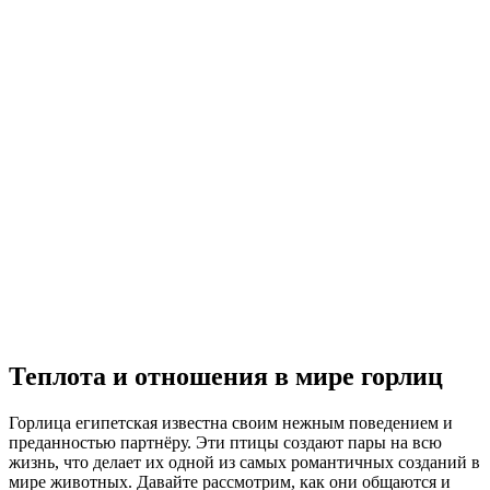
Теплота и отношения в мире горлиц
Горлица египетская известна своим нежным поведением и
преданностью партнёру. Эти птицы создают пары на всю
жизнь, что делает их одной из самых романтичных созданий в
мире животных. Давайте рассмотрим, как они общаются и