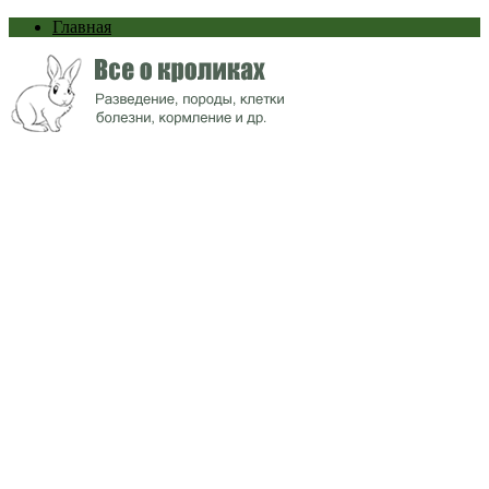
Главная