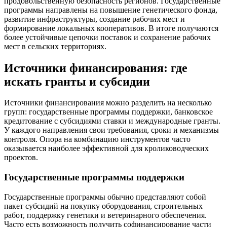
продовольственную безопасность регионов. Государственные
программы направлены на повышение генетического фонда,
развитие инфраструктуры, создание рабочих мест и
формирование локальных кооперативов. В итоге получаются
более устойчивые цепочки поставок и сохранение рабочих
мест в сельских территориях.
Источники финансирования: где
искать гранты и субсидии
Источники финансирования можно разделить на несколько
групп: государственные программы поддержки, банковское
кредитование с субсидиями ставки и международные гранты.
У каждого направления свои требования, сроки и механизмы
контроля. Опора на комбинацию инструментов часто
оказывается наиболее эффективной для кролиководческих
проектов.
Государственные программы поддержки
Государственные программы обычно представляют собой
пакет субсидий на покупку оборудования, строительных
работ, поддержку генетики и ветеринарного обеспечения.
Часто есть возможность получить софинансирование части