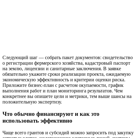
Следующий шаг — собрать пакет документов: свидетельство
о регистрации фермерского хозяйства, кадастровый паспорт
на землю, лицензии и санитарные заключения. В заявке
обязательно укажите сроки реализации проекта, ожидаемую
экономическую эффективность и критерии оценки риска.
Приложите бизнес-план с расчетом окупаемости, график
выполнения работ и план мониторинга результатов. Чем
конкретнее вы опишете цели и метрики, тем выше шансы на
положительную экспертизу.
Что обычно финансируют и как это
использовать эффективно
Чаще всего грантов и субсидий можно запросить под закупку