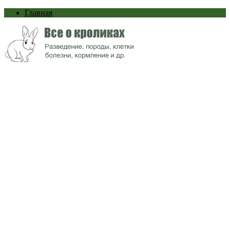
Главная