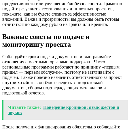
продуктивности или улучшение биобезопасности. Грамотно
подайте результаты тестирования и пилотных проектов,
покажите, как вы будете следить за эффективностью
вложений. Важна и прозрачность: вы должны быть готовы
отчитаться по каждому рублю из гранта или кредита.
Важные советы по подаче и
мониторингу проекта
Соблюдайте сроки подачи документов и выстраивайте
отношения с местными органами поддержки. Часто
региональные программы работают по принципу «первым
пришел — первым обслужен», поэтому не затягивайте с
подачей. Также полезно назначить ответственного за проект
внутри хозяйства: он будет следить за подготовкой
документов, сбором подтверждающих материалов и
подготовкой отчетов.
Читайте также:
Поведение кроликов: язык жестов и
звуков
После получения финансирования обязательно соблюдайте