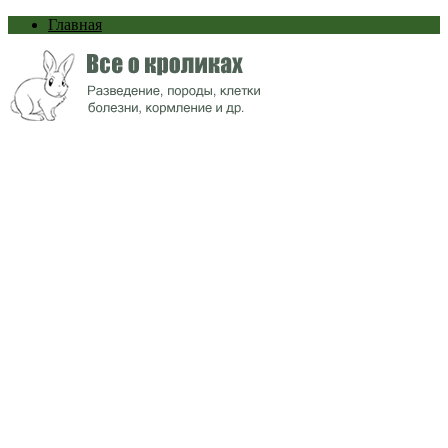
Главная