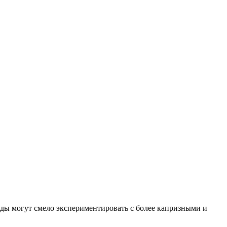
ды могут смело экспериментировать с более капризными и