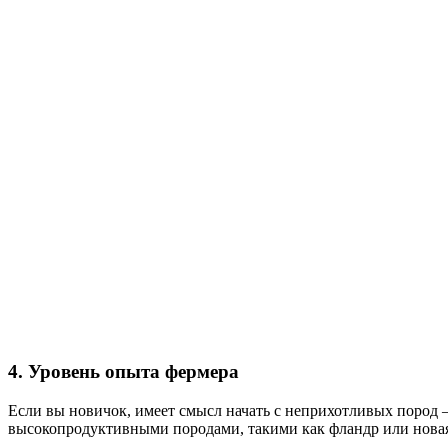
4. Уровень опыта фермера
Если вы новичок, имеет смысл начать с неприхотливых пород
высокопродуктивными породами, такими как фландр или новая