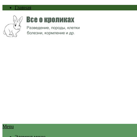
Главная
Menu
Элемент меню