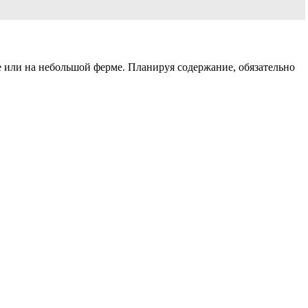
е или на небольшой ферме. Планируя содержание, обязательно