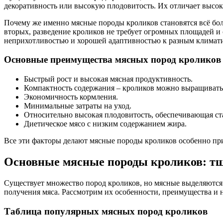
декоративность или высокую плодовитость. Их отличает высок
Почему же именно мясные породы кроликов становятся всё бо
вторых, разведение кроликов не требует огромных площадей и 
неприхотливостью и хорошей адаптивностью к разным климат
Основные преимущества мясных пород кроликов
Быстрый рост и высокая мясная продуктивность.
Компактность содержания – кроликов можно выращивать
Экономичность кормления.
Минимальные затраты на уход.
Относительно высокая плодовитость, обеспечивающая ст
Диетическое мясо с низким содержанием жира.
Все эти факторы делают мясные породы кроликов особенно при
Основные мясные породы кроликов: т
Существует множество пород кроликов, но мясные выделяются 
получения мяса. Рассмотрим их особенности, преимущества и 
Таблица популярных мясных пород кроликов