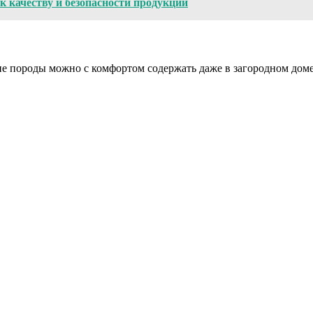
к качеству и безопасности продукции
кие породы можно с комфортом содержать даже в загородном дом