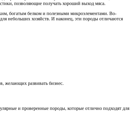
истики, позволяющие получать хороший выход мяса.
ским, богатым белком и полезными микроэлементами. Во-
 для небольших хозяйств. И наконец, эти породы отличаются
в, желающих развивать бизнес.
улярные и проверенные породы, которые отлично подходят для