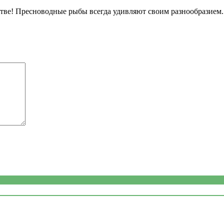
стве! Пресноводные рыбы всегда удивляют своим разнообразием.