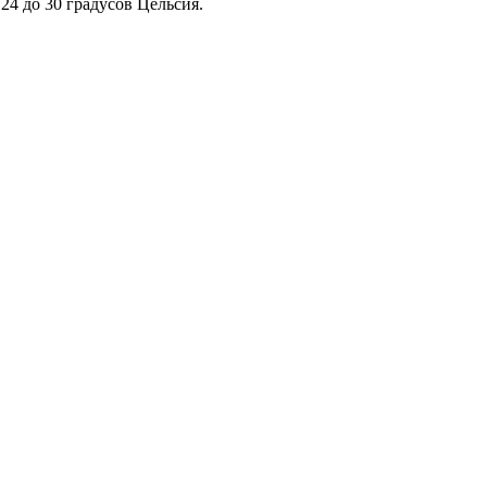
24 до 30 градусов Цельсия.