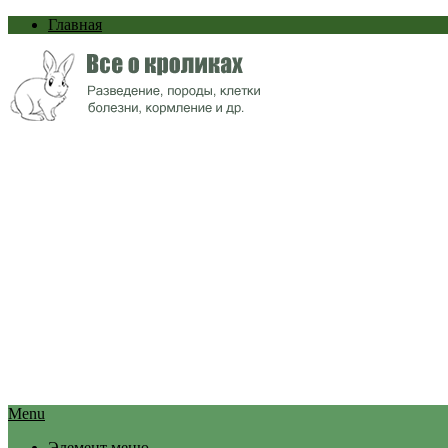
Главная
Menu
Элемент меню