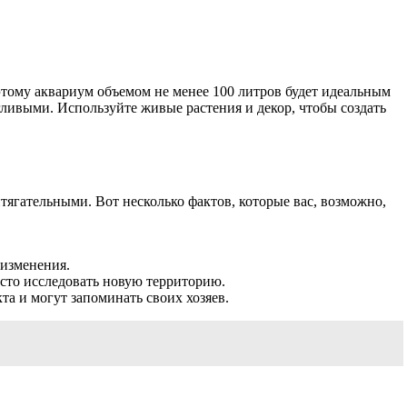
этому аквариум объемом не менее 100 литров будет идеальным
гливыми. Используйте живые растения и декор, чтобы создать
ягательными. Вот несколько фактов, которые вас, возможно,
 изменения.
сто исследовать новую территорию.
а и могут запоминать своих хозяев.