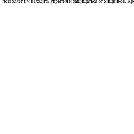
позволяет им находить укрытия и защищаться от хищников. Кро