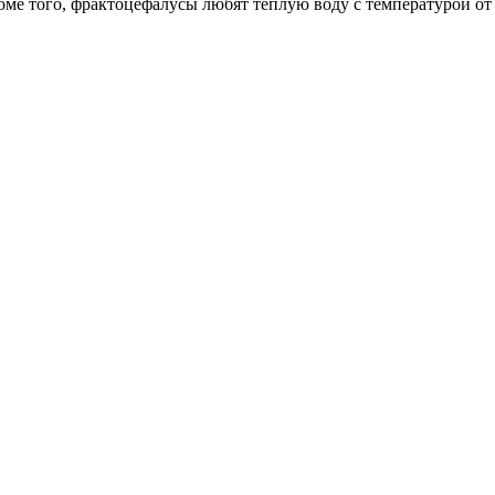
ме того, фрактоцефалусы любят теплую воду с температурой от 