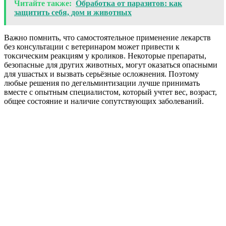
Читайте также:
Обработка от паразитов: как
защитить себя, дом и животных
Важно помнить, что самостоятельное применение лекарств
без консультации с ветеринаром может привести к
токсическим реакциям у кроликов. Некоторые препараты,
безопасные для других животных, могут оказаться опасными
для ушастых и вызвать серьёзные осложнения. Поэтому
любые решения по дегельминтизации лучше принимать
вместе с опытным специалистом, который учтет вес, возраст,
общее состояние и наличие сопутствующих заболеваний.