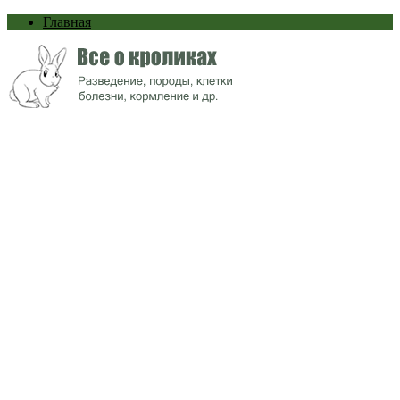
Главная