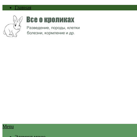
Главная
Menu
Элемент меню