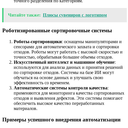
точного разделения по категориям.
Читайте также:
Плюсы сувениров с логотипом
Роботизированные сортировочные системы
Роботы-сортировщики
: оснащены манипуляторами и
сенсорами для автоматического захвата и сортировки
отходов. Роботы могут работать с высокой скоростью и
точностью, обрабатывая большие объемы отходов.
Искусственный интеллект и машинное обучение
:
используются для анализа данных и принятия решений
по сортировке отходов. Системы на базе ИИ могут
обучаться на основе данных и улучшать свою
эффективность со временем.
Автоматические системы контроля качества
:
применяются для мониторинга качества сортированных
отходов и выявления дефектов. Эти системы помогают
обеспечить высокое качество переработанных
материалов.
Примеры успешного внедрения автоматизации