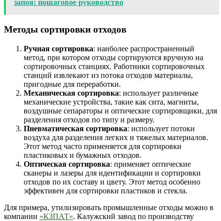
запоя: пошаговое руководство
Методы сортировки отходов
Ручная сортировка
: наиболее распространенный
метод, при котором отходы сортируются вручную на
сортировочных станциях. Работники сортировочных
станций извлекают из потока отходов материалы,
пригодные для переработки.
Механическая сортировка
: использует различные
механические устройства, такие как сита, магниты,
воздушные сепараторы и оптические сортировщики, для
разделения отходов по типу и размеру.
Пневматическая сортировка
: использует потоки
воздуха для разделения легких и тяжелых материалов.
Этот метод часто применяется для сортировки
пластиковых и бумажных отходов.
Оптическая сортировка
: применяет оптические
сканеры и лазеры для идентификации и сортировки
отходов по их составу и цвету. Этот метод особенно
эффективен для сортировки пластиков и стекла.
Для примера, утилизировать промышленные отходы можно в
компании
«КЗПАТ»
. Калужский завод по производству