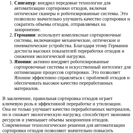
Сингапур
: внедрил передовые технологии для
автоматизации сортировки отходов, включая
оптические сканеры и роботизированные системы. Это
позволило значительно улучшить качество сортировки и
сократить объемы отходов, отправляемых на
захоронение.
Германия
: использует комплексные сортировочные
системы, включающие механические, оптические и
пневматические устройства. Благодаря этому Германия
достигла высоких показателей переработки отходов и
снижения экологической нагрузки.
Япония
: активно внедряет роботизированные
сортировочные системы и искусственный интеллект для
оптимизации процессов сортировки. Это позволяет
Японии эффективно справляться с проблемой отходов и
обеспечивать высокое качество переработанных
материалов.
В заключение, правильная сортировка отходов играет
ключевую роль в эффективной переработке и утилизации.
Она не только улучшает качество переработанных материалов,
но и снижает экологическую нагрузку, способствует экономии
ресурсов и уменьшает объемы захоронения отходов.
Современные технологические решения для автоматизации
сортировки отходов позволяют значительно повысить