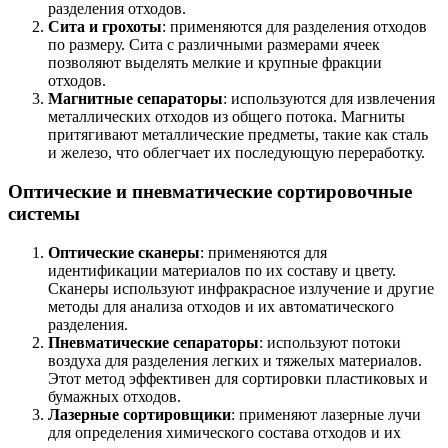
разделения отходов.
Сита и грохоты
: применяются для разделения отходов
по размеру. Сита с различными размерами ячеек
позволяют выделять мелкие и крупные фракции
отходов.
Магнитные сепараторы
: используются для извлечения
металлических отходов из общего потока. Магниты
притягивают металлические предметы, такие как сталь
и железо, что облегчает их последующую переработку.
Оптические и пневматические сортировочные
системы
Оптические сканеры
: применяются для
идентификации материалов по их составу и цвету.
Сканеры используют инфракрасное излучение и другие
методы для анализа отходов и их автоматического
разделения.
Пневматические сепараторы
: используют потоки
воздуха для разделения легких и тяжелых материалов.
Этот метод эффективен для сортировки пластиковых и
бумажных отходов.
Лазерные сортировщики
: применяют лазерные лучи
для определения химического состава отходов и их