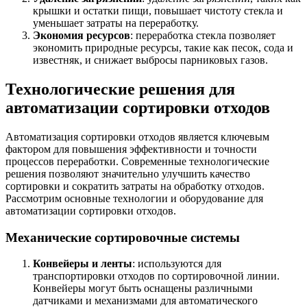
крышки и остатки пищи, повышает чистоту стекла и
уменьшает затраты на переработку.
Экономия ресурсов
: переработка стекла позволяет
экономить природные ресурсы, такие как песок, сода и
известняк, и снижает выбросы парниковых газов.
Технологические решения для
автоматизации сортировки отходов
Автоматизация сортировки отходов является ключевым
фактором для повышения эффективности и точности
процессов переработки. Современные технологические
решения позволяют значительно улучшить качество
сортировки и сократить затраты на обработку отходов.
Рассмотрим основные технологии и оборудование для
автоматизации сортировки отходов.
Механические сортировочные системы
Конвейеры и ленты
: используются для
транспортировки отходов по сортировочной линии.
Конвейеры могут быть оснащены различными
датчиками и механизмами для автоматического