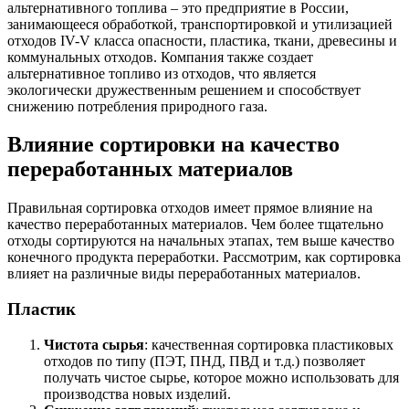
альтернативного топлива – это предприятие в России,
занимающееся обработкой, транспортировкой и утилизацией
отходов IV-V класса опасности, пластика, ткани, древесины и
коммунальных отходов. Компания также создает
альтернативное топливо из отходов, что является
экологически дружественным решением и способствует
снижению потребления природного газа.
Влияние сортировки на качество
переработанных материалов
Правильная сортировка отходов имеет прямое влияние на
качество переработанных материалов. Чем более тщательно
отходы сортируются на начальных этапах, тем выше качество
конечного продукта переработки. Рассмотрим, как сортировка
влияет на различные виды переработанных материалов.
Пластик
Чистота сырья
: качественная сортировка пластиковых
отходов по типу (ПЭТ, ПНД, ПВД и т.д.) позволяет
получать чистое сырье, которое можно использовать для
производства новых изделий.