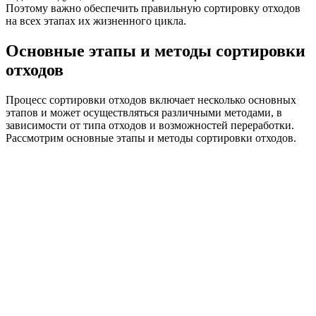
Поэтому важно обеспечить правильную сортировку отходов
на всех этапах их жизненного цикла.
Основные этапы и методы сортировки
отходов
Процесс сортировки отходов включает несколько основных
этапов и может осуществляться различными методами, в
зависимости от типа отходов и возможностей переработки.
Рассмотрим основные этапы и методы сортировки отходов.