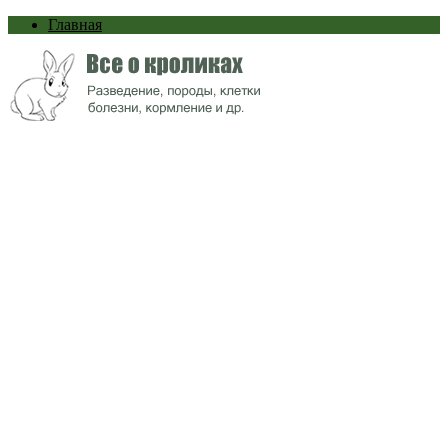
Главная