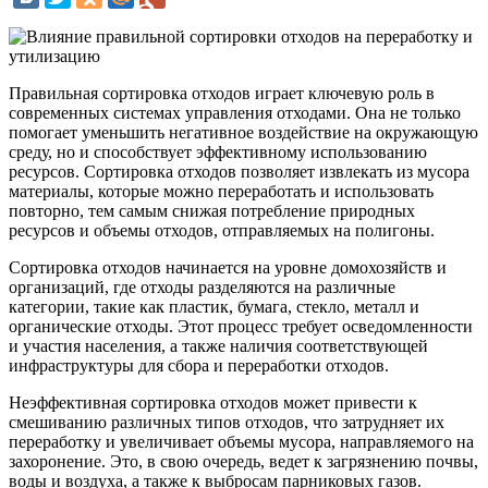
Правильная сортировка отходов играет ключевую роль в
современных системах управления отходами. Она не только
помогает уменьшить негативное воздействие на окружающую
среду, но и способствует эффективному использованию
ресурсов. Сортировка отходов позволяет извлекать из мусора
материалы, которые можно переработать и использовать
повторно, тем самым снижая потребление природных
ресурсов и объемы отходов, отправляемых на полигоны.
Сортировка отходов начинается на уровне домохозяйств и
организаций, где отходы разделяются на различные
категории, такие как пластик, бумага, стекло, металл и
органические отходы. Этот процесс требует осведомленности
и участия населения, а также наличия соответствующей
инфраструктуры для сбора и переработки отходов.
Неэффективная сортировка отходов может привести к
смешиванию различных типов отходов, что затрудняет их
переработку и увеличивает объемы мусора, направляемого на
захоронение. Это, в свою очередь, ведет к загрязнению почвы,
воды и воздуха, а также к выбросам парниковых газов.