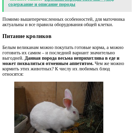
содержание и описание породы
Помимо вышеперечисленных особенностей, для маточника
актуальны и все правила оборудования общей клетки.
Питание кроликов
Белым великанам можно покупать готовые корма, а можно
готовить их самим – и последний вариант значительно
выгодней.
Данная порода весьма неприхотлива в еде и
может похвалиться отменным аппетитом.
Чем же можно
кормить этих животных? К числу их любимых блюд
относятся: