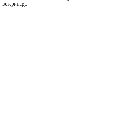
ветеринару.