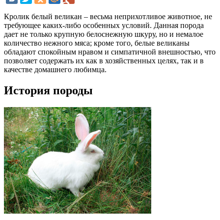
Кролик белый великан – весьма неприхотливое животное, не
требующее каких-либо особенных условий. Данная порода
дает не только крупную белоснежную шкуру, но и немалое
количество нежного мяса; кроме того, белые великаны
обладают спокойным нравом и симпатичной внешностью, что
позволяет содержать их как в хозяйственных целях, так и в
качестве домашнего любимца.
История породы