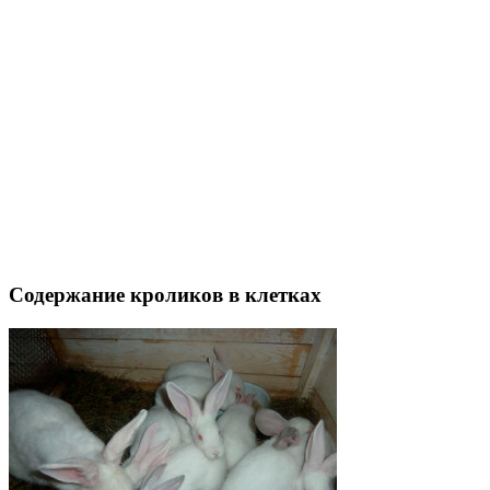
Содержание кроликов в клетках