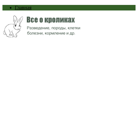
Главная