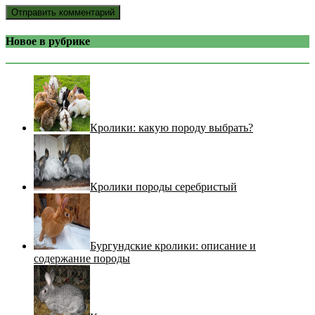
Новое в рубрике
Кролики: какую породу выбрать?
Кролики породы серебристый
Бургундские кролики: описание и
содержание породы