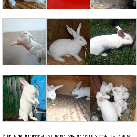
Еще одна особенность породы заключается в том, что самцы