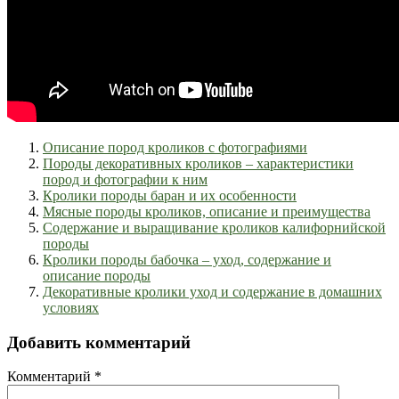
Описание пород кроликов с фотографиями
Породы декоративных кроликов – характеристики
пород и фотографии к ним
Кролики породы баран и их особенности
Мясные породы кроликов, описание и преимущества
Содержание и выращивание кроликов калифорнийской
породы
Кролики породы бабочка – уход, содержание и
описание породы
Декоративные кролики уход и содержание в домашних
условиях
Добавить комментарий
Комментарий
*