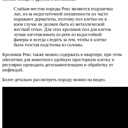
Слабым местом породы Рекс являются подушечки
лап, из-за недостаточной опушенности их часто
поражают дерматиты, поэтому пол клетки ни в
коем случае не должен быть из металлической
жесткой сетки. Для этих кроликов пол для клеток
лучше изготавливать из реек из водостойкой
фанеры и всегда следить за тем, чтобы в клетке
была толстая подстилка из соломы.
Кроликов Рекс также можно содержать в квартире, при этом
обеспечив для животного удобную просторную клетку и
регулярно проводить дегильминтизацию и обработку от
инфекций.
Более детально рассмотреть породу можно на видео.