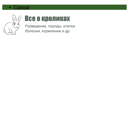
Главная