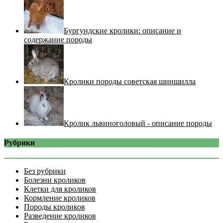
Бургундские кролики: описание и
содержание породы
Кролики породы советская шиншилла
Кролик львиноголовый - описание породы
Рубрики
Без рубрики
Болезни кроликов
Клетки для кроликов
Кормление кроликов
Породы кроликов
Разведение кроликов