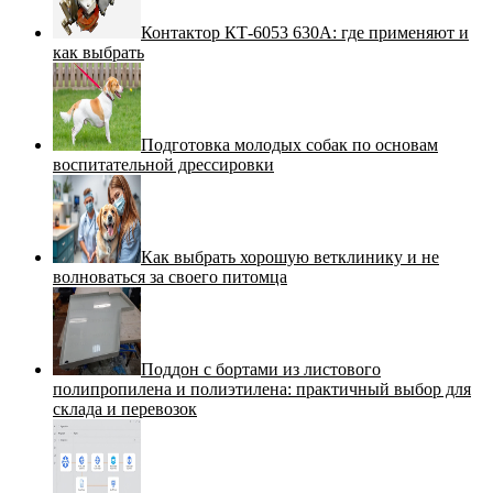
Контактор КТ-6053 630А: где применяют и
как выбрать
Подготовка молодых собак по основам
воспитательной дрессировки
Как выбрать хорошую ветклинику и не
волноваться за своего питомца
Поддон с бортами из листового
полипропилена и полиэтилена: практичный выбор для
склада и перевозок