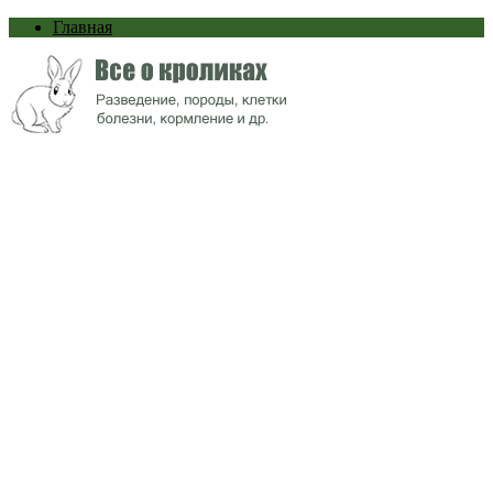
Главная