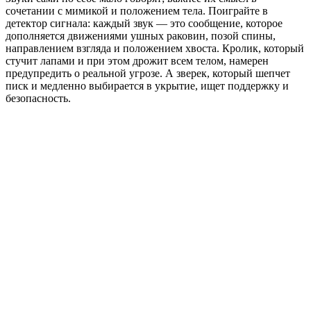
сочетании с мимикой и положением тела. Поиграйте в
детектор сигнала: каждый звук — это сообщение, которое
дополняется движениями ушных раковин, позой спины,
направлением взгляда и положением хвоста. Кролик, который
стучит лапами и при этом дрожит всем телом, намерен
предупредить о реальной угрозе. А зверек, который шепчет
писк и медленно выбирается в укрытие, ищет поддержку и
безопасность.