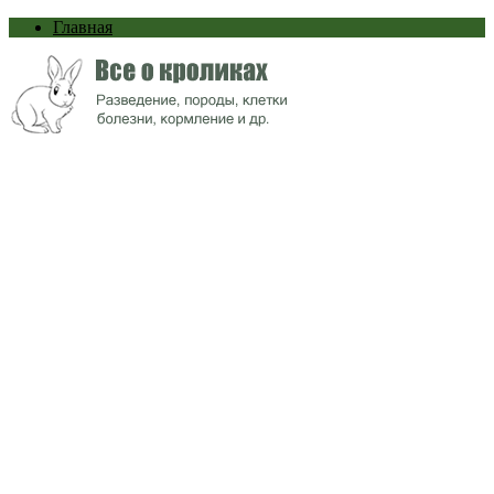
Главная