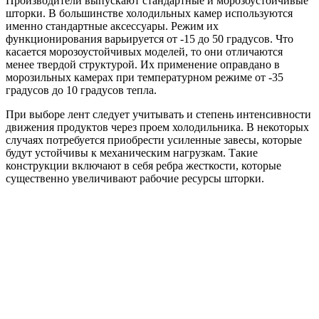
Производители выпускают стандартные и морозоустойчивые
шторки. В большинстве холодильных камер используются
именно стандартные аксессуары. Режим их
функционирования варьируется от -15 до 50 градусов. Что
касается морозоустойчивых моделей, то они отличаются
менее твердой структурой. Их применение оправдано в
морозильных камерах при температурном режиме от -35
градусов до 10 градусов тепла.
При выборе лент следует учитывать и степень интенсивности
движения продуктов через проем холодильника. В некоторых
случаях потребуется приобрести усиленные завесы, которые
будут устойчивы к механическим нагрузкам. Такие
конструкции включают в себя ребра жесткости, которые
существенно увеличивают рабочие ресурсы шторки.