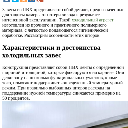
Завесы из ПВХ представляют собой детали, предназначенные
для защиты камеры от потери холода в результате
интенсивной эксплуатации. Такой
холодильный агрегат
изготовлен из прочного и практичного полимерного
материала, с легкостью поддающегося гигиенической
обработке. Рассмотрим особенности этих шторок.
Характеристики и достоинства
холодильных завес
Конструкция представляет собой ПВХ-ленты с определенной
шириной и толщиной, которые фиксируются на карнизе. Они
делят зону на несколько функциональных участков, кроме
того, помогают поддерживать определенный температурный
режим. При правильно выбранных шторок расходы на
поддержание нужной температуры снижаются примерно на
50 процентов.