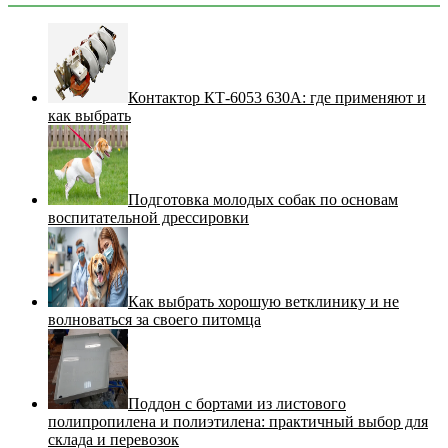
Контактор КТ-6053 630А: где применяют и
как выбрать
Подготовка молодых собак по основам
воспитательной дрессировки
Как выбрать хорошую ветклинику и не
волноваться за своего питомца
Поддон с бортами из листового
полипропилена и полиэтилена: практичный выбор для
склада и перевозок