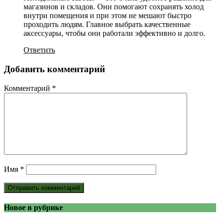
магазинов и складов. Они помогают сохранять холод
внутри помещения и при этом не мешают быстро
проходить людям. Главное выбрать качественные
аксессуары, чтобы они работали эффективно и долго.
Ответить
Добавить комментарий
Комментарий
*
Имя
*
Новое в рубрике