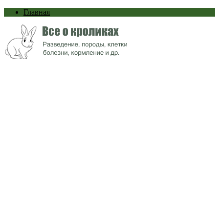
Главная