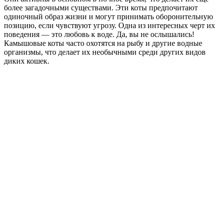
более загадочными существами. Эти коты предпочитают
одиночный образ жизни и могут принимать оборонительную
позицию, если чувствуют угрозу. Одна из интересных черт их
поведения — это любовь к воде. Да, вы не ослышались!
Камышовые коты часто охотятся на рыбу и другие водные
организмы, что делает их необычными среди других видов
диких кошек.