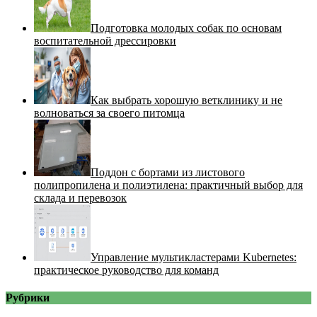
Подготовка молодых собак по основам
воспитательной дрессировки
Как выбрать хорошую ветклинику и не
волноваться за своего питомца
Поддон с бортами из листового
полипропилена и полиэтилена: практичный выбор для
склада и перевозок
Управление мультикластерами Kubernetes:
практическое руководство для команд
Рубрики