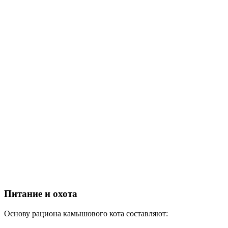
Питание и охота
Основу рациона камышового кота составляют: