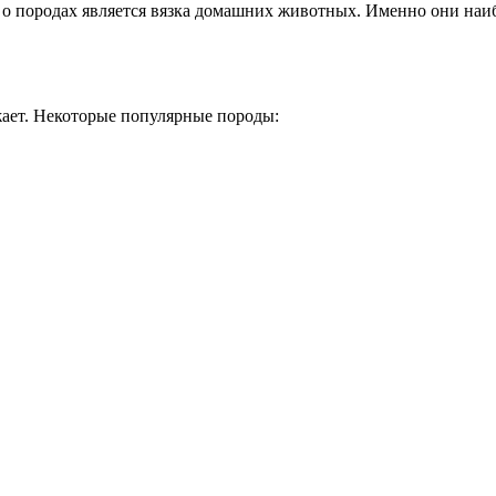
 породах является вязка домашних животных. Именно они наибо
жает. Некоторые популярные породы: