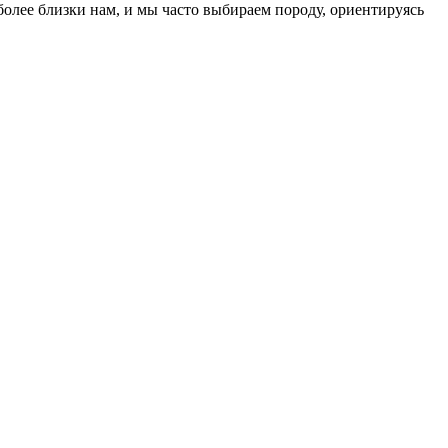
лее близки нам, и мы часто выбираем породу, ориентируясь