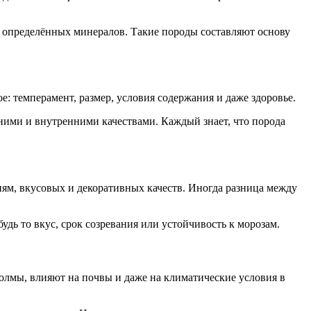
из определённых минералов. Такие породы составляют основу
: темперамент, размер, условия содержания и даже здоровье.
ими и внутренними качествами. Каждый знает, что порода
ям, вкусовых и декоративных качеств. Иногда разница между
ь то вкус, срок созревания или устойчивость к морозам.
олмы, влияют на почвы и даже на климатические условия в