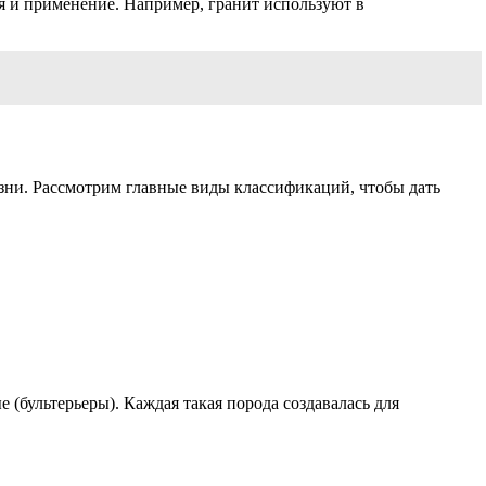
ия и применение. Например, гранит используют в
зни. Рассмотрим главные виды классификаций, чтобы дать
 (бультерьеры). Каждая такая порода создавалась для