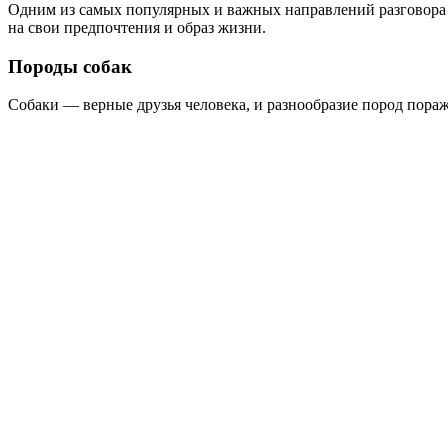
Одним из самых популярных и важных направлений разговора о
на свои предпочтения и образ жизни.
Породы собак
Собаки — верные друзья человека, и разнообразие пород пора