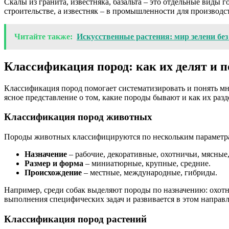
Скалы из гранита, известняка, базальта – это отдельные виды
строительстве, а известняк – в промышленности для производс
Читайте также:
Искусственные растения: мир зелени без
Классификация пород: как их делят и 
Классификация пород помогает систематизировать и понять мн
ясное представление о том, какие породы бывают и как их разд
Классификация пород животных
Породы животных классифицируются по нескольким параметр
Назначение
– рабочие, декоративные, охотничьи, мясные,
Размер и форма
– миниатюрные, крупные, средние.
Происхождение
– местные, международные, гибриды.
Например, среди собак выделяют породы по назначению: охотни
выполнения специфических задач и развивается в этом направ
Классификация пород растений