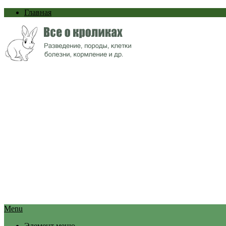
Главная
Menu
Элемент меню