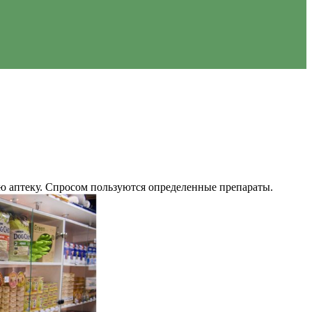
ую аптеку. Спросом пользуются определенные препараты.