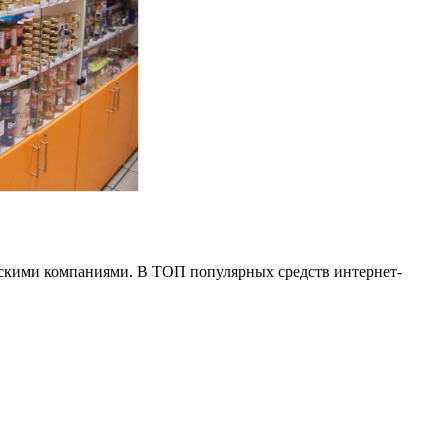
скими компаниями. В ТОП популярных средств интернет-