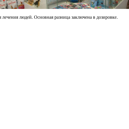
 лечения людей. Основная разница заключена в дозировке.