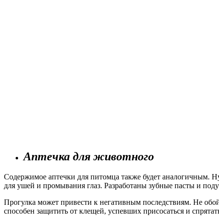
Аптечка для животного
Содержимое аптечки для питомца также будет аналогичным. Н
для ушей и промывания глаз. Разработаны зубные пасты и под
Прогулка может привести к негативным последствиям. Не обой
способен защитить от клещей, успевших присосаться и спрятат