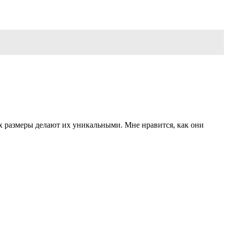
их размеры делают их уникальными. Мне нравится, как они