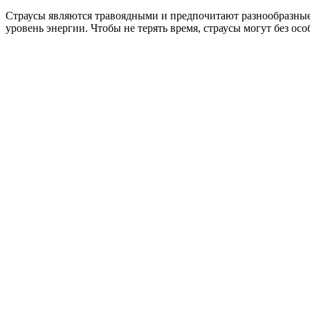
Страусы являются травоядными и предпочитают разнообразные 
уровень энергии. Чтобы не терять время, страусы могут без ос