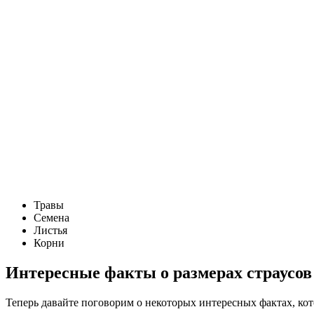
Травы
Семена
Листья
Корни
Интересные факты о размерах страусов
Теперь давайте поговорим о некоторых интересных фактах, кото