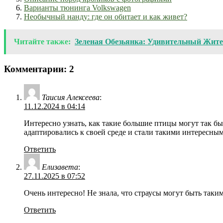
Варианты тюнинга Volkswagen
Необычный нанду: где он обитает и как живет?
Читайте также:
Зеленая Обезьянка: Удивительный Жите
Комментарии: 2
Таисия Алексеева
:
11.12.2024 в 04:14
Интересно узнать, как такие большие птицы могут так б
адаптировались к своей среде и стали такими интересным
Ответить
Елизавета
:
27.11.2025 в 07:52
Очень интересно! Не знала, что страусы могут быть таки
Ответить