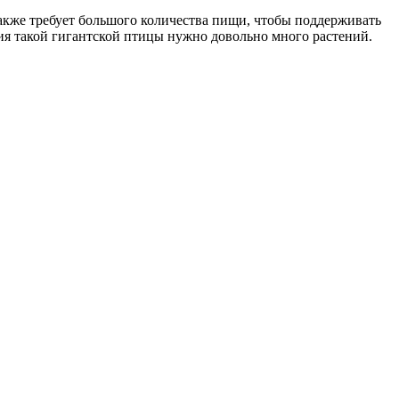
акже требует большого количества пищи, чтобы поддерживать
ания такой гигантской птицы нужно довольно много растений.