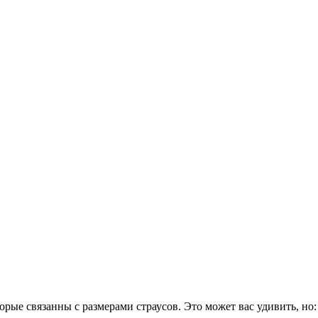
рые связанны с размерами страусов. Это может вас удивить, но: