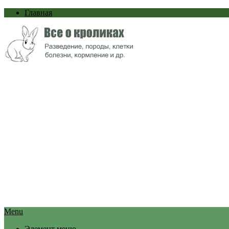
Главная
Menu
Элемент меню