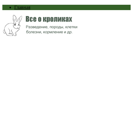
Главная