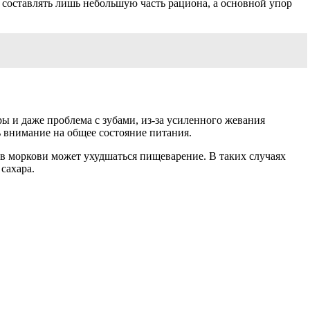
 составлять лишь небольшую часть рациона, а основной упор
 и даже проблема с зубами, из-за усиленного жевания
ь внимание на общее состояние питания.
 моркови может ухудшаться пищеварение. В таких случаях
сахара.