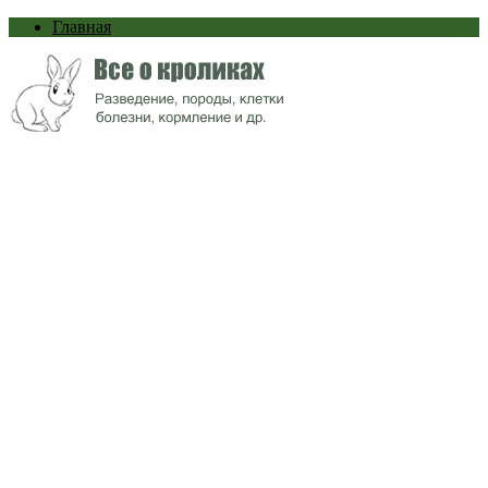
Главная