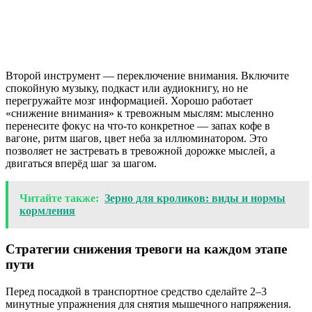
Второй инструмент — переключение внимания. Включите
спокойную музыку, подкаст или аудиокнигу, но не
перегружайте мозг информацией. Хорошо работает
«снижение внимания» к тревожным мыслям: мысленно
перенесите фокус на что-то конкретное — запах кофе в
вагоне, ритм шагов, цвет неба за иллюминатором. Это
позволяет не застревать в тревожной дорожке мыслей, а
двигаться вперёд шаг за шагом.
Читайте также:
Зерно для кроликов: виды и нормы
кормления
Стратегии снижения тревоги на каждом этапе
пути
Перед посадкой в транспортное средство сделайте 2–3
минутные упражнения для снятия мышечного напряжения.