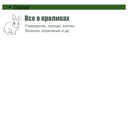
Главная