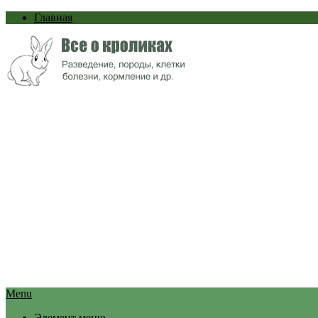
Главная
Menu
Элемент меню