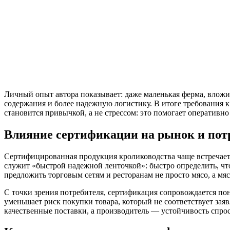
Личный опыт автора показывает: даже маленькая ферма, вложи
содержания и более надежную логистику. В итоге требования к
становится привычкой, а не стрессом: это помогает оперативно
Влияние сертификации на рынок и пот
Сертифицированная продукция кролиководства чаще встречает
служит «быстрой надежной ленточкой»: быстро определить, чт
предложить торговым сетям и ресторанам не просто мясо, а м
С точки зрения потребителя, сертификация сопровождается пон
уменьшает риск покупки товара, который не соответствует зая
качественные поставки, а производитель — устойчивость спрос