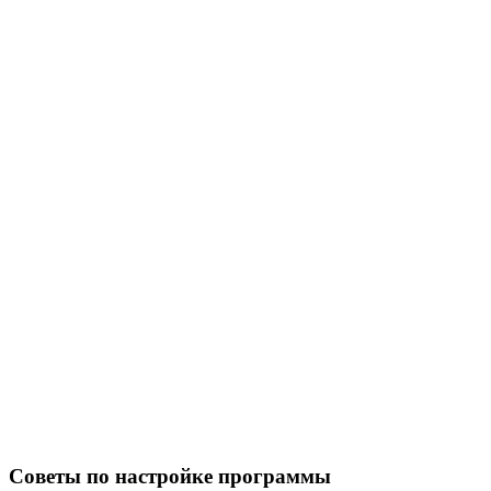
Советы по настройке программы