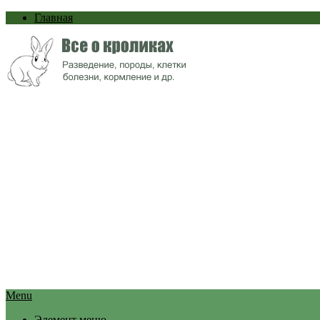
Главная
Menu
Элемент меню