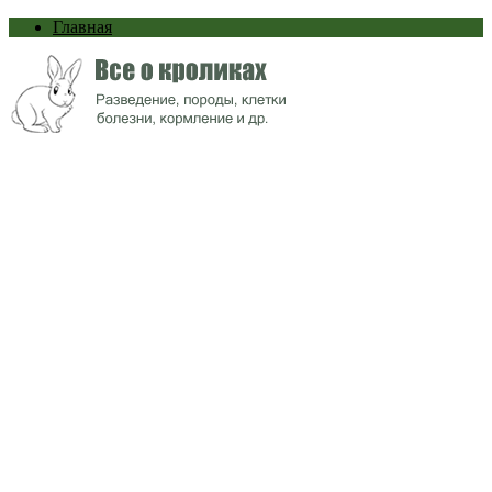
Главная