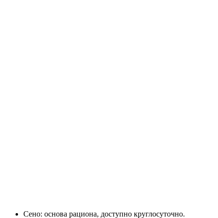
Сено: основа рациона, доступно круглосуточно.