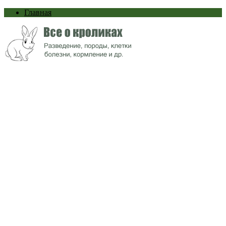
Главная