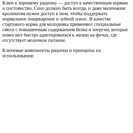
Ключ к хорошему рациону — доступ к качественным кормам
и постоянство. Сено должно быть всегда, и даже маленьким
крольчатам нужен доступ к ним, чтобы поддержать
нормальное пищеварение и зубной износ. В качестве
стартового корма для молодняка применяют специальные
смеси с повышенным содержанием белка и энергии, которые
помогают быстро адаптироваться к жизни на фичах, где
отсутствует молочное питание.
Ключевые компоненты рациона и принципы их
использования: