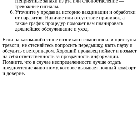
Неприятные запахи из рта или слюноотделение —
тревожные сигналы.
Уточните у продавца историю вакцинации и обработки
от паразитов. Наличие или отсутствие прививок, а
также график процедур поможет вам планировать
дальнейшее обслуживание и уход.
Если на каком-либо этапе возникают сомнения или приступы
тревоги, не стесняйтесь попросить передышку, взять паузу и
обсудить с ветеринаром. Хороший продавец поймет и возьмет
на себя ответственность за прозрачность информации.
Помните, что в случае неопределенности лучше отдать
предпочтение животному, которое вызывает полный комфорт
и доверие.