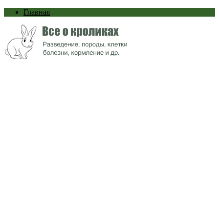
Главная