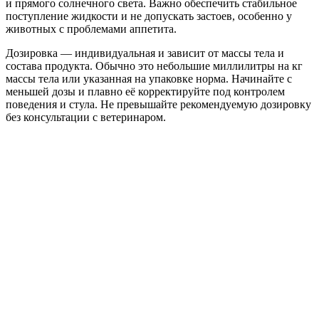
и прямого солнечного света. Важно обеспечить стабильное
поступление жидкости и не допускать застоев, особенно у
животных с проблемами аппетита.
Дозировка — индивидуальная и зависит от массы тела и
состава продукта. Обычно это небольшие миллилитры на кг
массы тела или указанная на упаковке норма. Начинайте с
меньшей дозы и плавно её корректируйте под контролем
поведения и стула. Не превышайте рекомендуемую дозировку
без консультации с ветеринаром.