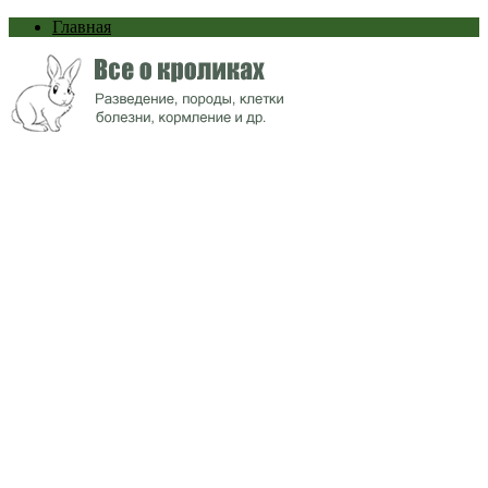
Главная