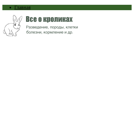
Главная