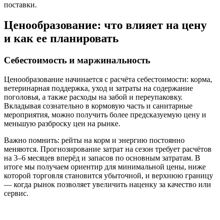
поставки.
Ценообразование: что влияет на цену
и как ее планировать
Себестоимость и маржинальность
Ценообразование начинается с расчёта себестоимости: корма,
ветеринарная поддержка, уход и затраты на содержание
поголовья, а также расходы на забой и переупаковку.
Вкладывая сознательно в кормовую часть и санитарные
мероприятия, можно получить более предсказуемую цену и
меньшую разброску цен на рынке.
Важно помнить: рейты на корм и энергию постоянно
меняются. Прогнозирование затрат на сезон требует расчётов
на 3–6 месяцев вперёд и запасов по основным затратам. В
итоге мы получаем ориентир для минимальной цены, ниже
которой торговля становится убыточной, и верхнюю границу
— когда рынок позволяет увеличить наценку за качество или
сервис.