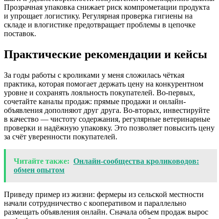
Прозрачная упаковка снижает риск компрометации продукта
и упрощает логистику. Регулярная проверка гигиены на
складе и влогистике предотвращает проблемы в цепочке
поставок.
Практические рекомендации и кейсы
За годы работы с кроликами у меня сложилась чёткая
практика, которая помогает держать цену на конкурентном
уровне и сохранять лояльность покупателей. Во-первых,
сочетайте каналы продаж: прямые продажи и онлайн-
объявления дополняют друг друга. Во-вторых, инвестируйте
в качество — чистоту содержания, регулярные ветеринарные
проверки и надёжную упаковку. Это позволяет повысить цену
за счёт уверенности покупателей.
Читайте также:
Онлайн‑сообщества кролиководов:
обмен опытом
Приведу пример из жизни: фермеры из сельской местности
начали сотрудничество с кооперативом и параллельно
размещать объявления онлайн. Сначала объем продаж вырос