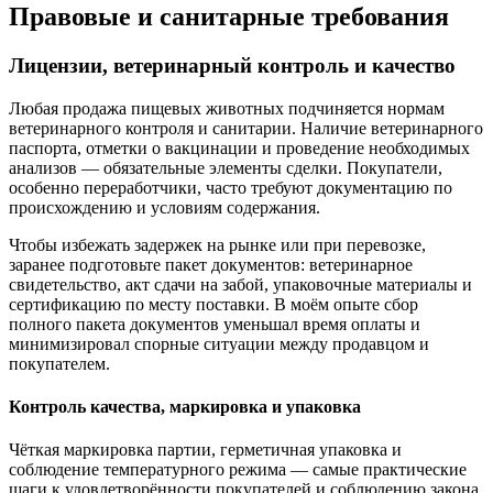
Правовые и санитарные требования
Лицензии, ветеринарный контроль и качество
Любая продажа пищевых животных подчиняется нормам
ветеринарного контроля и санитарии. Наличие ветеринарного
паспорта, отметки о вакцинации и проведение необходимых
анализов — обязательные элементы сделки. Покупатели,
особенно переработчики, часто требуют документацию по
происхождению и условиям содержания.
Чтобы избежать задержек на рынке или при перевозке,
заранее подготовьте пакет документов: ветеринарное
свидетельство, акт сдачи на забой, упаковочные материалы и
сертификацию по месту поставки. В моём опыте сбор
полного пакета документов уменьшал время оплаты и
минимизировал спорные ситуации между продавцом и
покупателем.
Контроль качества, маркировка и упаковка
Чёткая маркировка партии, герметичная упаковка и
соблюдение температурного режима — самые практические
шаги к удовлетворённости покупателей и соблюдению закона.