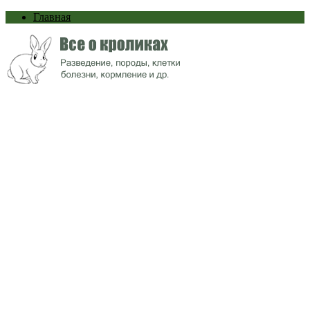
Главная