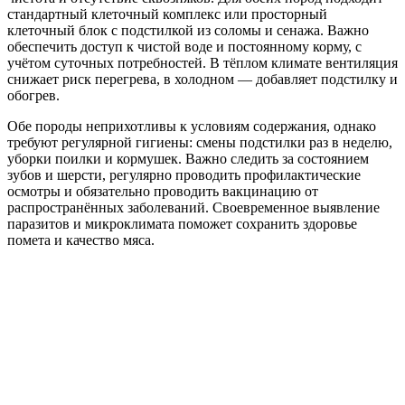
стандартный клеточный комплекс или просторный
клеточный блок с подстилкой из соломы и сенажа. Важно
обеспечить доступ к чистой воде и постоянному корму, с
учётом суточных потребностей. В тёплом климате вентиляция
снижает риск перегрева, в холодном — добавляет подстилку и
обогрев.
Обе породы неприхотливы к условиям содержания, однако
требуют регулярной гигиены: смены подстилки раз в неделю,
уборки поилки и кормушек. Важно следить за состоянием
зубов и шерсти, регулярно проводить профилактические
осмотры и обязательно проводить вакцинацию от
распространённых заболеваний. Своевременное выявление
паразитов и микроклимата поможет сохранить здоровье
помета и качество мяса.