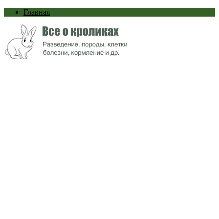
Главная