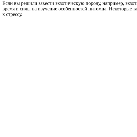
Если вы решили завести экзотическую породу, например, экзот
время и силы на изучение особенностей питомца. Некоторые т
к стрессу.