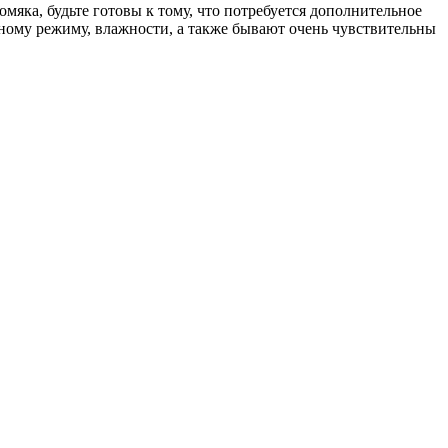
мяка, будьте готовы к тому, что потребуется дополнительное
ному режиму, влажности, а также бывают очень чувствительны