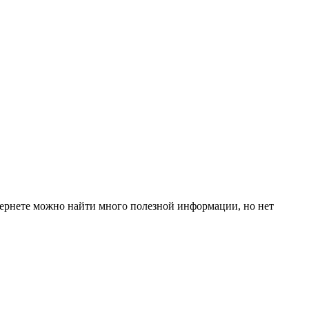
тернете можно найти много полезной информации, но нет