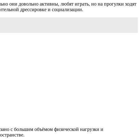
ьно они довольно активны, любят играть, но на прогулки ходят
ительной дрессировке и социализации.
язано с большим объёмом физической нагрузки и
остранстве.