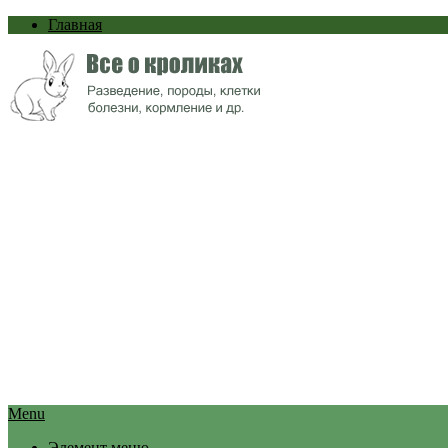
Главная
Menu
Элемент меню