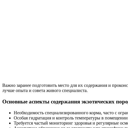
Важно заранее подготовить место для их содержания и прокон
лучше опыта и совета живого специалиста.
Основные аспекты содержания экзотических поро
Необходимость специализированного корма, часто с огр
Особая гидратация и контроль температуры в помещении
Требуется частый мониторинг здоровья и регулярные осм